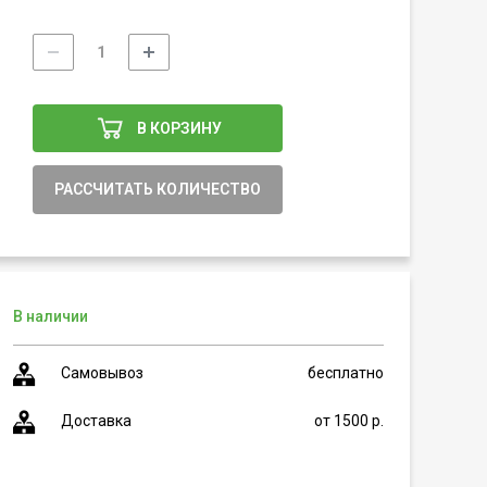
В КОРЗИНУ
РАССЧИТАТЬ КОЛИЧЕСТВО
В наличии
Самовывоз
бесплатно
Доставка
от 1500 р.