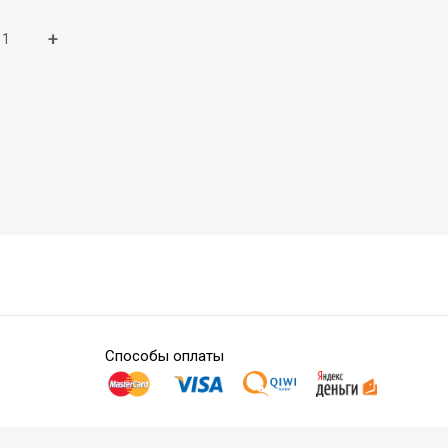
+
Способы оплаты