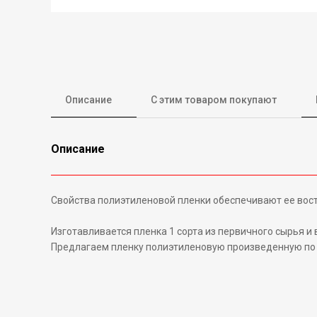
Описание
С этим товаром покупают
Описание
Свойства полиэтиленовой пленки обеспечивают ее вост
Изготавливается пленка 1 сорта из первичного сырья и
Предлагаем пленку полиэтиленовую произведенную по Г