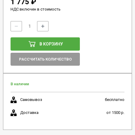
1 775 ₽
НДС включен в стоимость
В КОРЗИНУ
РАССЧИТАТЬ КОЛИЧЕСТВО
В наличии
Самовывоз
бесплатно
Доставка
от 1500 р.