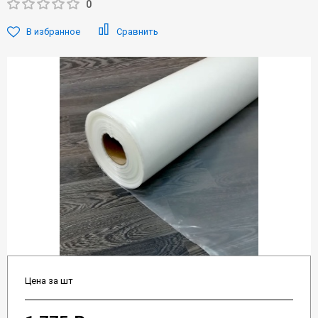
0
В избранное
Сравнить
Цена за шт