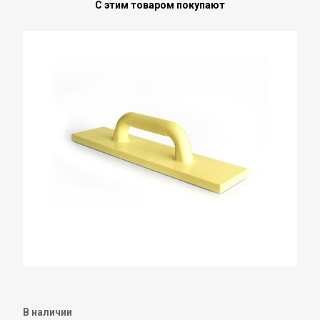
С этим товаром покупают
В наличии