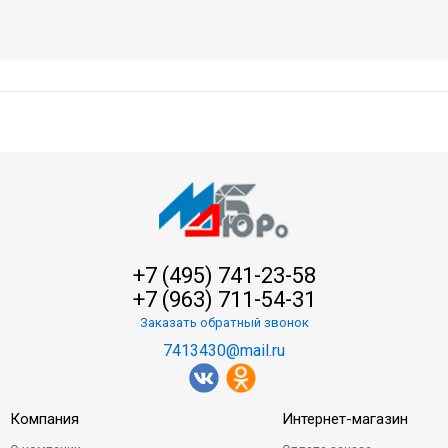
+7 (495) 741-23-58
+7 (963) 711-54-31
Заказать обратный звонок
7413430@mail.ru
Компания
Интернет-магазин