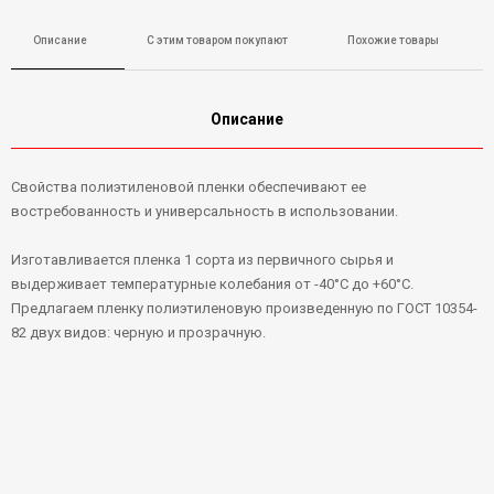
Описание
С этим товаром покупают
Похожие товары
Описание
Свойства полиэтиленовой пленки обеспечивают ее
востребованность и универсальность в использовании.
Изготавливается пленка 1 сорта из первичного сырья и
выдерживает температурные колебания от -40°С до +60°С.
Предлагаем пленку полиэтиленовую произведенную по ГОСТ 10354-
82 двух видов: черную и прозрачную.