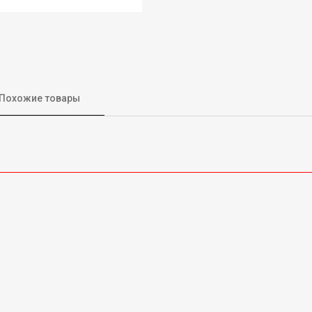
Похожие товары