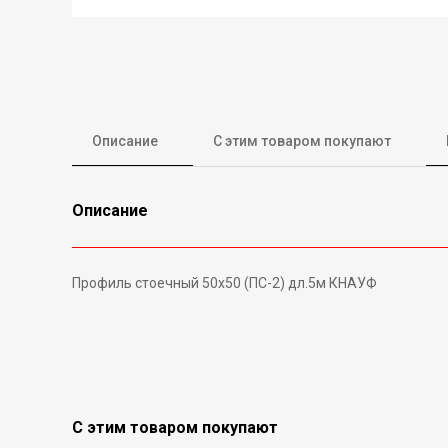
Описание
С этим товаром покупают
Описание
Профиль стоечный 50х50 (ПС-2) дл.5м КНАУФ
С этим товаром покупают