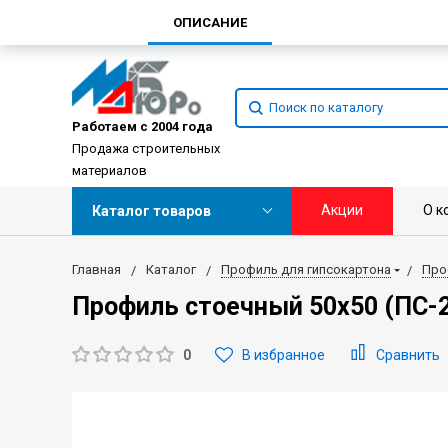
ОПИСАНИЕ
Работаем с 2004 года
Продажа строительных
материалов
Акции
О к
Каталог товаров
Главная
Каталог
Профиль для гипсокартона
Про
Профиль стоечный 50х50 (ПС-
0
В избранное
Сравнить