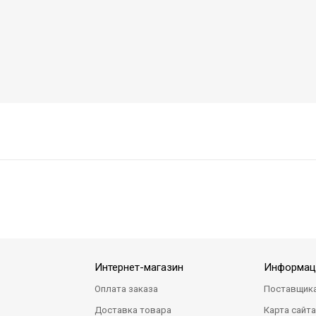
Интернет-магазин
Информац
Оплата заказа
Поставщик
Доставка товара
Карта сайт