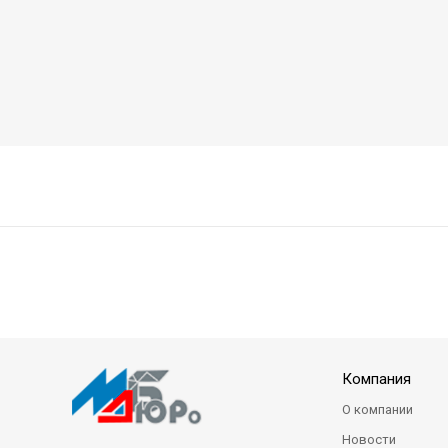
Компания
О компании
Новости