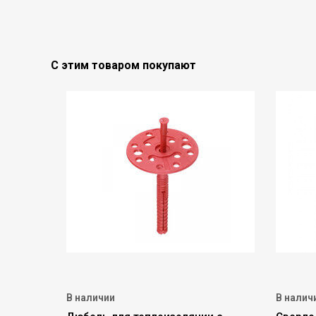
С этим товаром покупают
В наличии
В налич