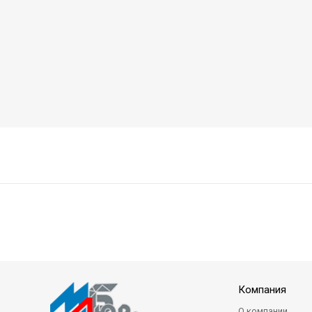
Компания
О компании