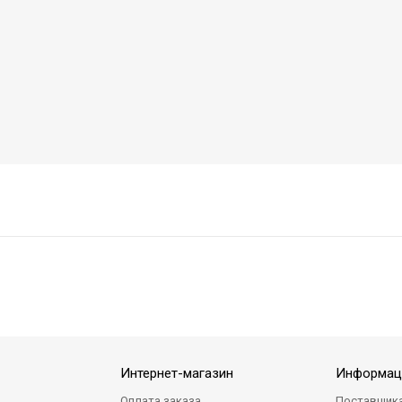
Интернет-магазин
Информац
Оплата заказа
Поставщик