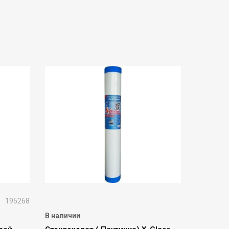
195268
В наличии