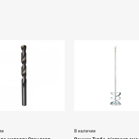
ии
В наличии