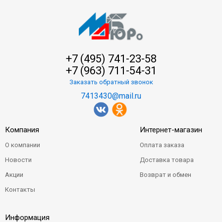
+7 (495) 741-23-58
+7 (963) 711-54-31
Заказать обратный звонок
7413430@mail.ru
Компания
Интернет-магазин
О компании
Оплата заказа
Новости
Доставка товара
Акции
Возврат и обмен
Контакты
Информация