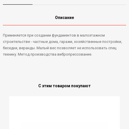
Описание
Применяется при создании фундаментов в малоэтажном
строительстве - частные дома, гаражи, хозяйственные постройки,
беседки, веранды. Малый вес позволяет не использовать спец
технику. Метод производства вибропрессование.
С этим товаром покупают