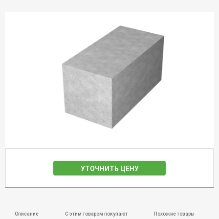
УТОЧНИТЬ ЦЕНУ
Описание
С этим товаром покупают
Похожие товары