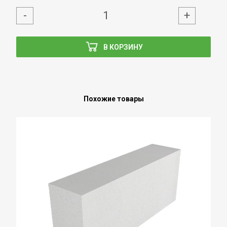
-
+
В КОРЗИНУ
Похожие товары