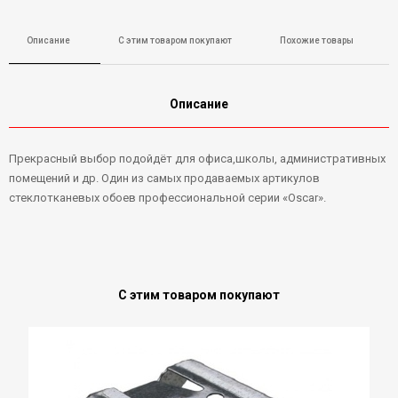
Описание
С этим товаром покупают
Похожие товары
Описание
Прекрасный выбор подойдёт для офиса,школы, административных
помещений и др. Один из самых продаваемых артикулов
стеклотканевых обоев профессиональной серии «Oscar».
С этим товаром покупают