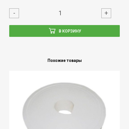
-
+
В КОРЗИНУ
Похожие товары