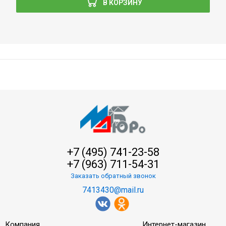
В КОРЗИНУ
+7 (495) 741-23-58
+7 (963) 711-54-31
Заказать обратный звонок
7413430@mail.ru
Компания
Интернет-магазин