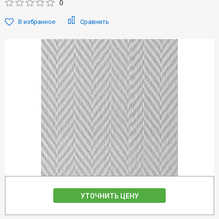
0
В избранное
Сравнить
УТОЧНИТЬ ЦЕНУ