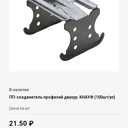
В наличии
ПП-соединитель профилей двухур. КНАУФ (100шт/уп)
Цена за шт
21.50 ₽