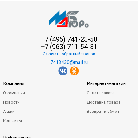
+7 (495) 741-23-58
+7 (963) 711-54-31
Заказать обратный звонок
7413430@mail.ru
Компания
Интернет-магазин
О компании
Оплата заказа
Новости
Доставка товара
Акции
Возврат и обмен
Контакты