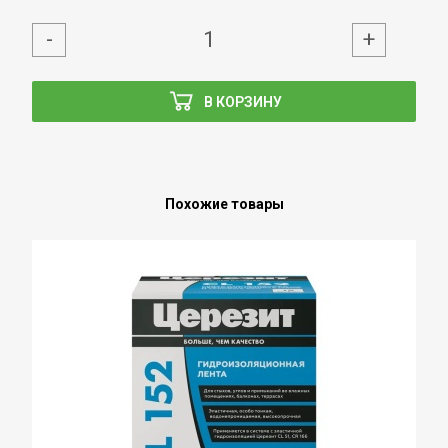
-
+
В КОРЗИНУ
Похожие товары