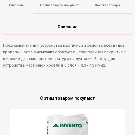
Описание
С этим товаром покупают
Похожие товары
Описание
Предназначена для устройства мастичной и ремонта всех видов
кровель. После высыхания образует высокопрочное покрытие с
широким диапазоном температур эксплуатации. Расход для
устройства мастичной кровли в 3 слоя – 3,3 - 4,3 кг/м2.
С этим товаром покупают