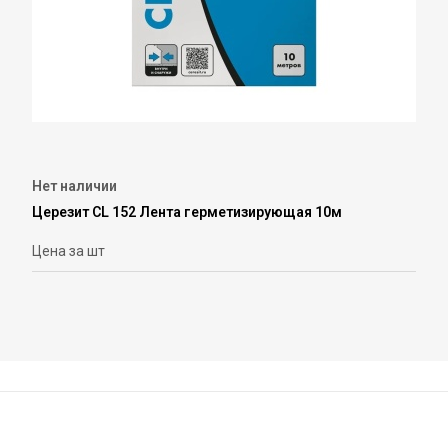
Нет наличии
Церезит CL 152 Лента герметизирующая 10м
Цена за шт