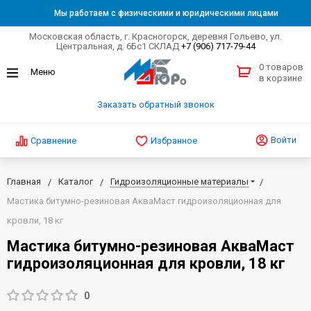
Мы работаем с физическими и юридическими лицами
Московская область, г. Красногорск, деревня Гольево, ул.
Центральная, д. 6Бс1 СКЛАД
+7 (906) 717-79-44
0 товаров
в корзине
Заказать обратный звонок
Войти
Сравнение
Избранное
Главная
Каталог
Гидроизоляционные материалы
Мастика битумно-резиновая АкваМаст гидроизоляционная для
кровли, 18 кг
Мастика битумно-резиновая АкваМаст
гидроизоляционная для кровли, 18 кг
0