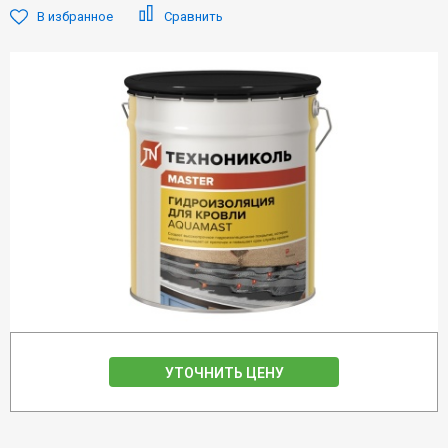
В избранное
Сравнить
УТОЧНИТЬ ЦЕНУ