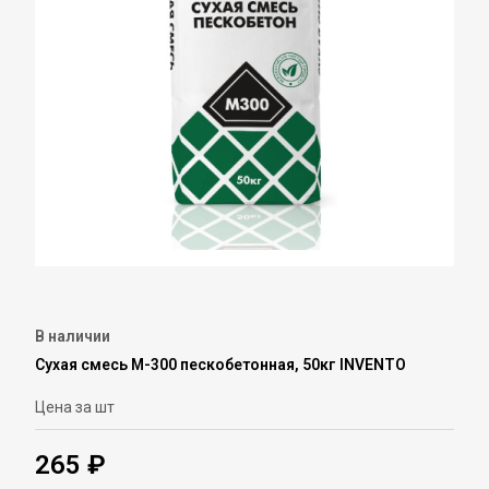
В наличии
Сухая смесь М-300 пескобетонная, 50кг INVENTO
Цена за шт
265 ₽