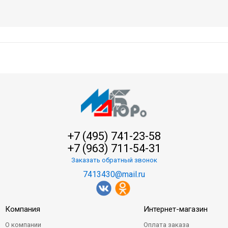
+7 (495) 741-23-58
+7 (963) 711-54-31
Заказать обратный звонок
7413430@mail.ru
Компания
Интернет-магазин
О компании
Оплата заказа