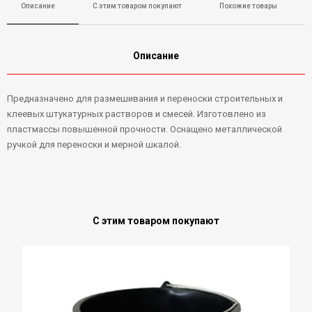
Описание
С этим товаром покупают
Похожие товары
Описание
Предназначено для размешивания и переноски строительных и
клеевых штукатурных растворов и смесей. Изготовлено из
пластмассы повышенной прочности. Оснащено металлической
ручкой для переноски и мерной шкалой.
С этим товаром покупают