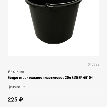
040682
В наличии
Ведро строительное пластиковое 20л БИБЕР 65104
Цена за шт
225 ₽