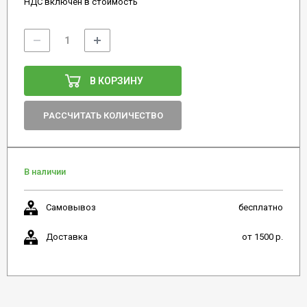
НДС включен в стоимость
В КОРЗИНУ
РАССЧИТАТЬ КОЛИЧЕСТВО
В наличии
Самовывоз
бесплатно
Доставка
от 1500 р.