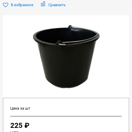
В избранное
Сравнить
Цена за шт
225 ₽