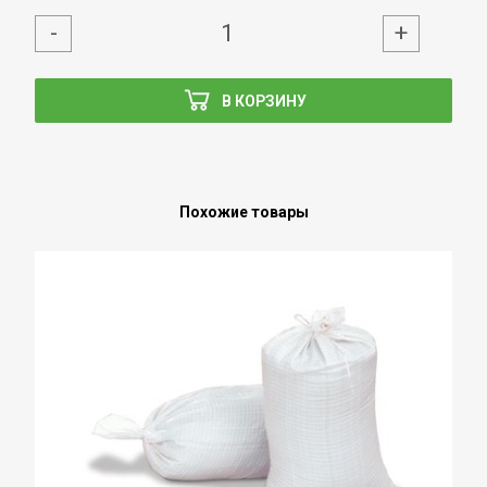
-
+
В КОРЗИНУ
Похожие товары