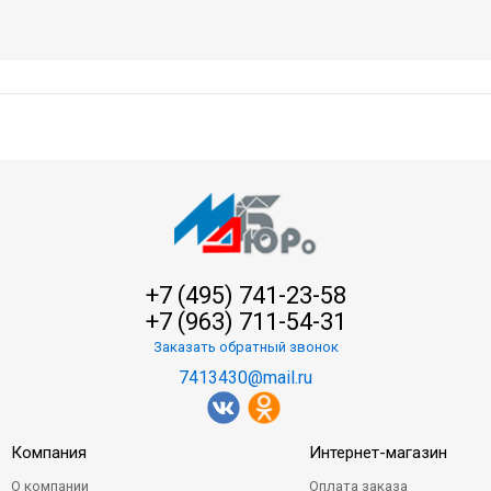
+7 (495) 741-23-58
+7 (963) 711-54-31
Заказать обратный звонок
7413430@mail.ru
Компания
Интернет-магазин
О компании
Оплата заказа