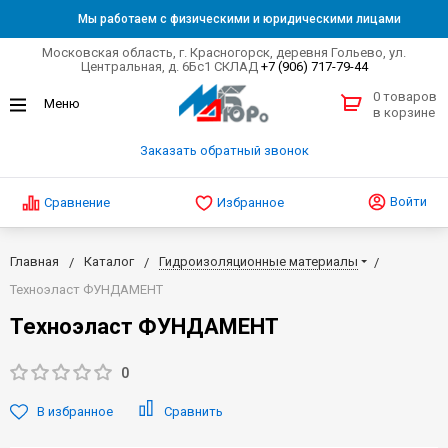
Мы работаем с физическими и юридическими лицами
Московская область, г. Красногорск, деревня Гольево, ул.
Центральная, д. 6Бс1 СКЛАД
+7 (906) 717-79-44
0 товаров
в корзине
Заказать обратный звонок
Войти
Сравнение
Избранное
Главная
Каталог
Гидроизоляционные материалы
Техноэласт ФУНДАМЕНТ
Техноэласт ФУНДАМЕНТ
0
В избранное
Сравнить