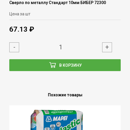
Сверло по металлу Стандарт 10мм БИБЕР 72300
Цена за шт
67.13 ₽
-
+
В КОРЗИНУ
Похожие товары