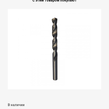
С этим товаром покупают
В наличии