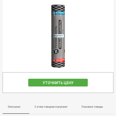
УТОЧНИТЬ ЦЕНУ
Описание
С этим товаром покупают
Похожие товары