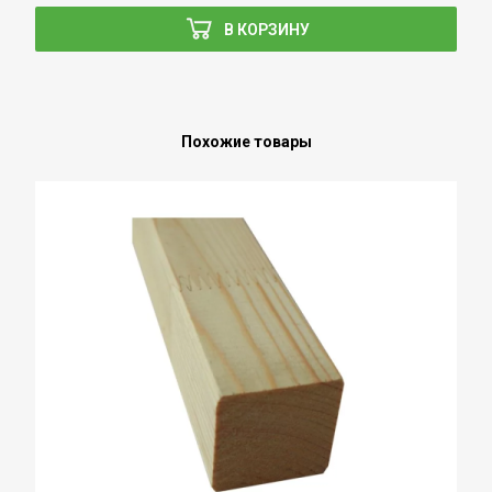
В КОРЗИНУ
Похожие товары