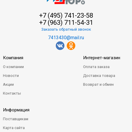
+7 (495) 741-23-58
+7 (963) 711-54-31
Заказать обратный звонок
7413430@mail.ru
Компания
Интернет-магазин
О компании
Оплата заказа
Новости
Доставка товара
Акции
Возврат и обмен
Контакты
Информация
Поставщикам
Карта сайта