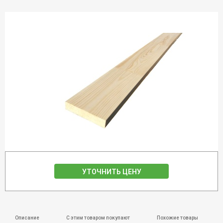
УТОЧНИТЬ ЦЕНУ
Описание
С этим товаром покупают
Похожие товары