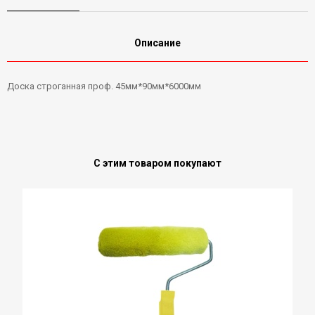
Описание
Доска строганная проф. 45мм*90мм*6000мм
С этим товаром покупают