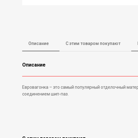
Описание
С этим товаром покупают
Описание
Евровагонка – это самый популярный отделочный матери
соединением шип-паз.