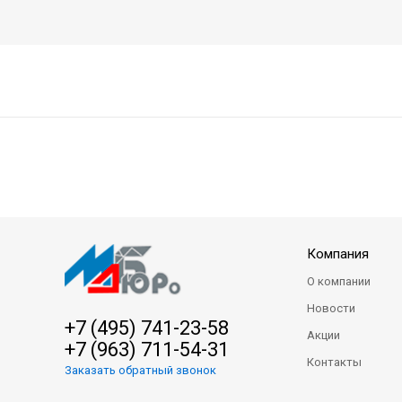
Компания
О компании
Новости
+7 (495) 741-23-58
Акции
+7 (963) 711-54-31
Контакты
Заказать обратный звонок