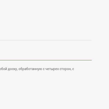
ой доску, обработанную с четырех сторон, с