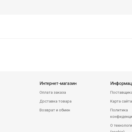
Интернет-магазин
Информац
Оплата заказа
Поставщик
Доставка товара
Карта сайт
Возврат и обмен
Политика
конфиденци
О технологи
(cookie)