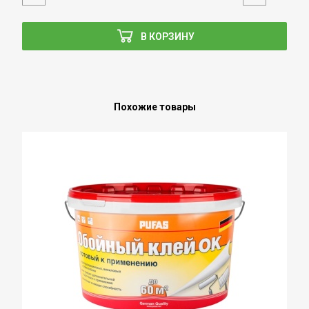
В КОРЗИНУ
Похожие товары