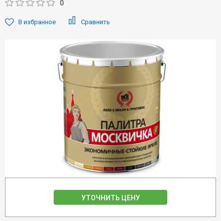
0
В избранное
Сравнить
УТОЧНИТЬ ЦЕНУ