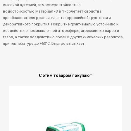
высокой адгезией, атмосферостойкостью,
водостойкостью.Материал «3 в 1» сочетает свойства
преобразователя ржавчины, антикоррозийной грунтовки и
декоративного покрытия. Покрытие грунт-эмалью устойчиво к
воздействию промышленной атмосферы, агрессивных паров и
газов, а также воздействию солей и других химических реагентов,
при температуре до +60°С. Быстро высыхает.
С этим товаром покупают