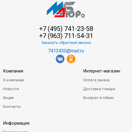
+7 (495) 741-23-58
+7 (963) 711-54-31
Заказать обратный звонок
7413430@mail.ru
Компания
Интернет-магазин
О компании
Оплата заказа
Новости
Доставка товара
Акции
Возврат и обмен
Контакты
Информация