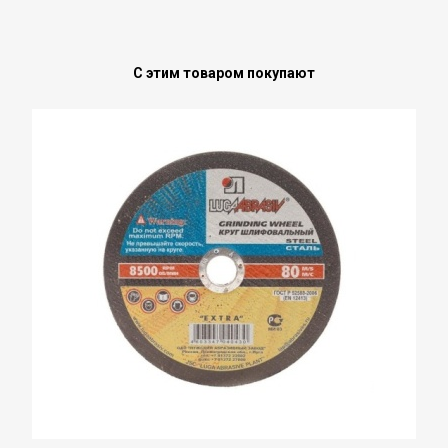
С этим товаром покупают