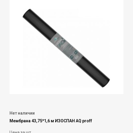
Нет наличии
Мембрана 43,75*1,6 м ИЗОСПАН AQ proff
Цена за шт