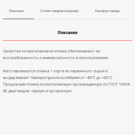
Описание
С этим товаром покупают
Похожие товары
Описание
Свойства полиэтиленовой пленки обеспечивают ее
востребованность и универсальность в использовании.
Изготавливается пленка 1 сорта из первичного сырья и
выдерживает температурные колебания от -40°С до +60°С.
Предлагаем пленку полиэтиленовую произведенную по ГОСТ 10354-
82 двух видов: черную и прозрачную.