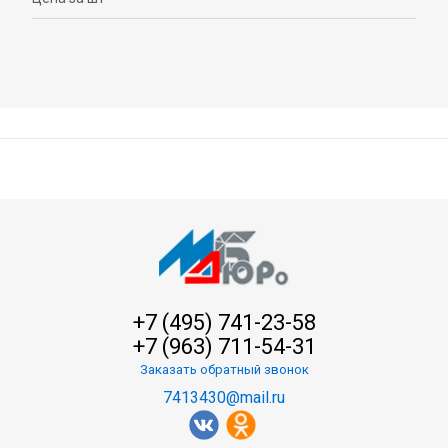
+7 (495) 741-23-58
+7 (963) 711-54-31
Заказать обратный звонок
7413430@mail.ru