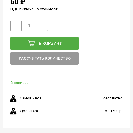
60 ₽
НДС включен в стоимость
В КОРЗИНУ
РАССЧИТАТЬ КОЛИЧЕСТВО
В наличии
Самовывоз
бесплатно
Доставка
от 1500 р.