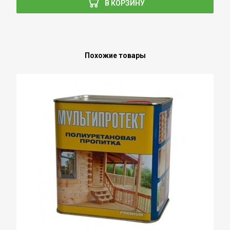
В КОРЗИНУ
Похожие товары