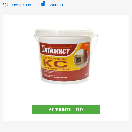
В избранное
Сравнить
УТОЧНИТЬ ЦЕНУ