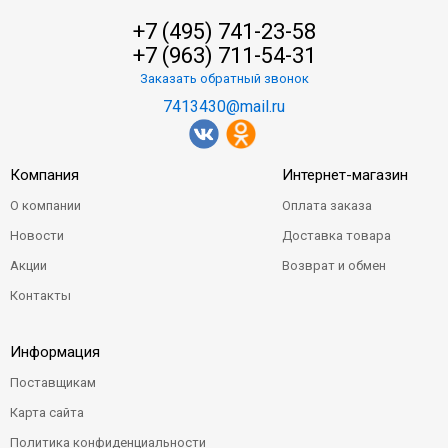
+7 (495) 741-23-58
+7 (963) 711-54-31
Заказать обратный звонок
7413430@mail.ru
Компания
Интернет-магазин
О компании
Оплата заказа
Новости
Доставка товара
Акции
Возврат и обмен
Контакты
Информация
Поставщикам
Карта сайта
Политика конфиденциальности