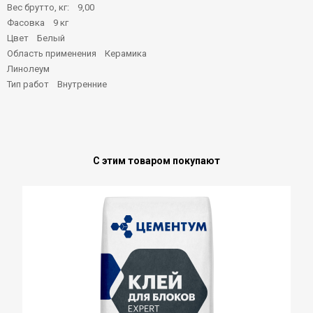
Вес брутто, кг: 9,00
Фасовка 9 кг
Цвет Белый
Область применения Керамика
Линолеум
Тип работ Внутренние
С этим товаром покупают