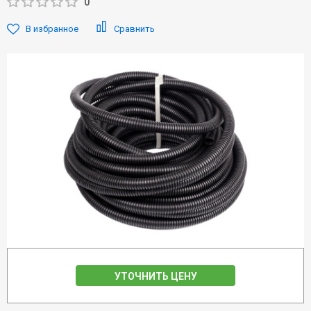
0
В избранное
Сравнить
УТОЧНИТЬ ЦЕНУ