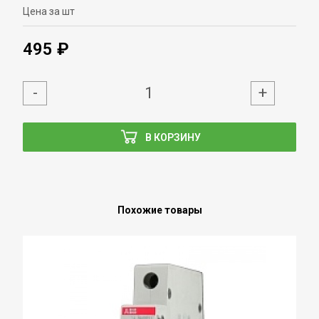
Цена за шт
495 ₽
-
+
В КОРЗИНУ
Похожие товары