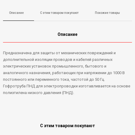
Описание
С этим товаром покупают
Похожие товары
Описание
Предназначена для защиты от механических повреждений и
дополнительной изоляции проводов и кабелей различных
электрических установок промышленного, бытового и
аналогичного назначения, работающих при напряжении до 1000 В
постоянного или переменного тока, частотой до 50 Гц.
Гофротруба ПНД для электропроводки изготавливается на основе
полиэтилена низкого давления (ПНД).
С этим товаром покупают