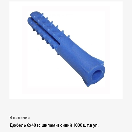
В наличии
Дюбель 6х40 (с шипами) синий 1000 шт.в уп.