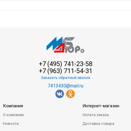
+7 (495) 741-23-58
+7 (963) 711-54-31
Заказать обратный звонок
7413430@mail.ru
Компания
Интернет-магазин
О компании
Оплата заказа
Новости
Доставка товара