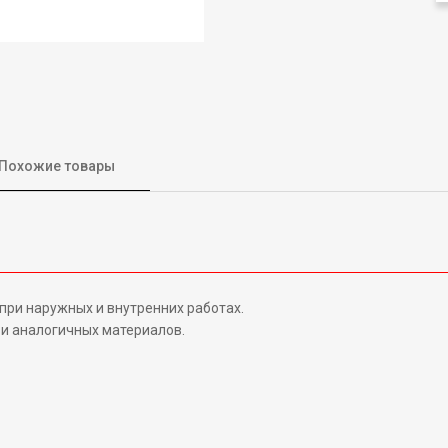
Похожие товары
при наружных и внутренних работах.
 и аналогичных материалов.