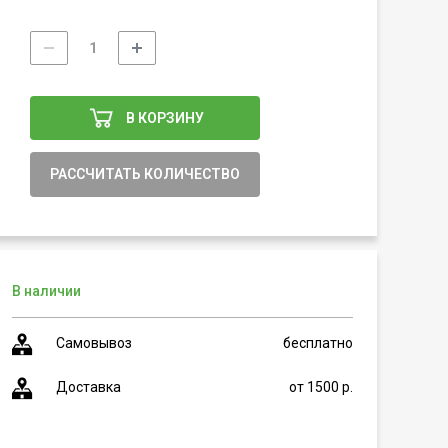
В КОРЗИНУ
РАССЧИТАТЬ КОЛИЧЕСТВО
В наличии
Самовывоз
бесплатно
Доставка
от 1500 р.