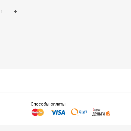
+
Способы оплаты