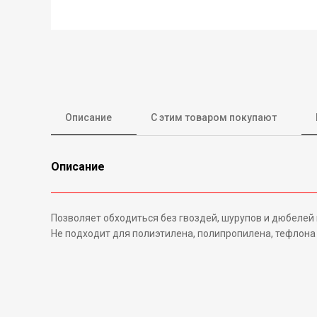
Описание
С этим товаром покупают
Описание
Позволяет обходиться без гвоздей, шурупов и дюбелей 
Не подходит для полиэтилена, полипропилена, тефлона