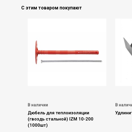
С этим товаром покупают
В наличии
В налич
Дюбель для теплоизоляции
Удлини
(гвоздь стальной) IZM 10-200
(1000шт)