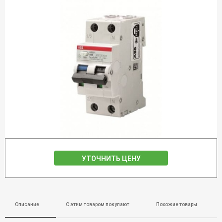
УТОЧНИТЬ ЦЕНУ
Описание
С этим товаром покупают
Похожие товары