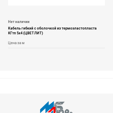
Нет наличии
Кабель гибкий с оболочкой из термоэластопласта
КГтп 5х4 (ЦВЕТЛИТ)
Цена за м