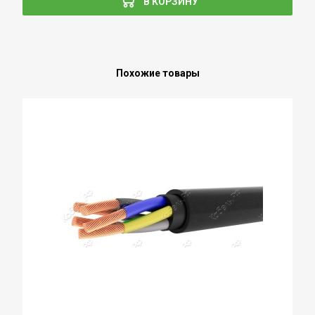
В КОРЗИНУ
Похожие товары