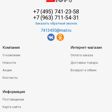
+7 (495) 741-23-58
+7 (963) 711-54-31
Заказать обратный звонок
7413430@mail.ru
Компания
Интернет-магазин
О компании
Оплата заказа
Новости
Доставка товара
Акции
Возврат и обмен
Контакты
Информация
Поставщикам
Карта сайта