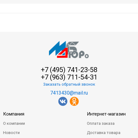
+7 (495) 741-23-58
+7 (963) 711-54-31
Заказать обратный звонок
7413430@mail.ru
Компания
Интернет-магазин
О компании
Оплата заказа
Новости
Доставка товара