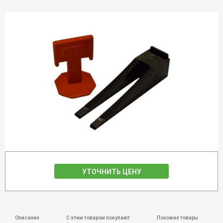
УТОЧНИТЬ ЦЕНУ
Описание
С этим товаром покупают
Похожие товары