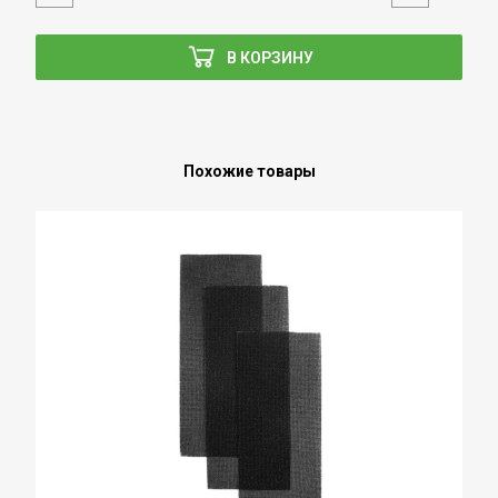
В КОРЗИНУ
Похожие товары