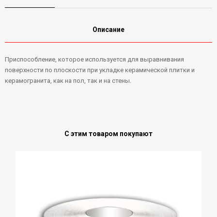
Описание
Приспособление, которое используется для выравнивания
поверхности по плоскости при укладке керамической плитки и
керамогранита, как на пол, так и на стены.
С этим товаром покупают