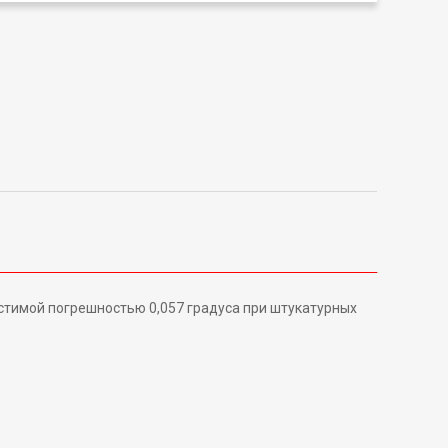
стимой погрешностью 0,057 градуса при штукатурных