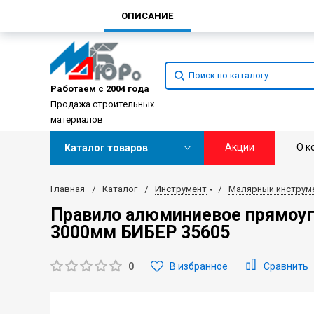
ОПИСАНИЕ
Работаем с 2004 года
Продажа строительных
материалов
Акции
О к
Каталог товаров
Главная
Каталог
Инструмент
Малярный инструм
Правило алюминиевое прямоуг
3000мм БИБЕР 35605
0
В избранное
Сравнить