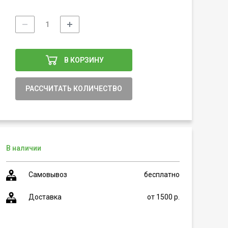
В КОРЗИНУ
РАССЧИТАТЬ КОЛИЧЕСТВО
В наличии
Самовывоз
бесплатно
Доставка
от 1500 р.