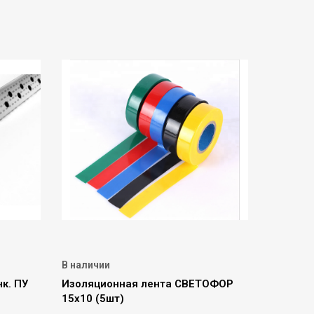
В наличии
к. ПУ
Изоляционная лента СВЕТОФОР
15х10 (5шт)