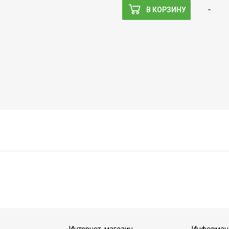
-
В КОРЗИНУ