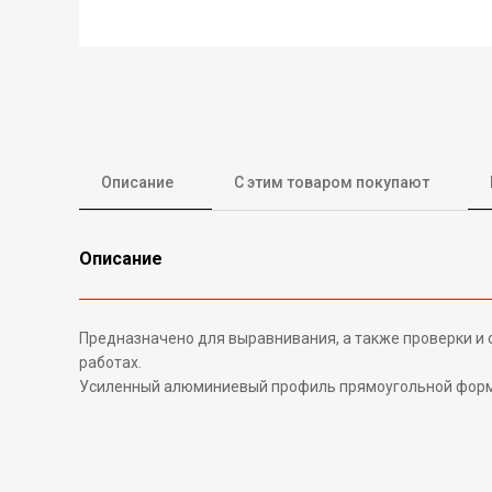
Описание
С этим товаром покупают
Описание
Предназначено для выравнивания, а также проверки и 
работах.
Усиленный алюминиевый профиль прямоугольной формы