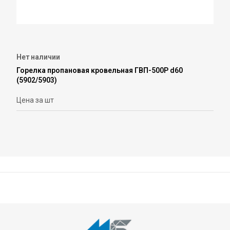
Нет наличии
Горелка пропановая кровельная ГВП-500Р d60
(5902/5903)
Цена за шт