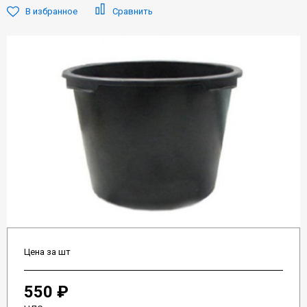
В избранное
Сравнить
Цена за шт
550 ₽