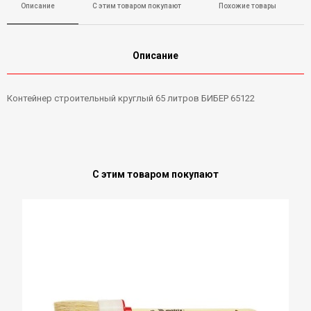
Описание
С этим товаром покупают
Похожие товары
Описание
Контейнер строительный круглый 65 литров БИБЕР 65122
С этим товаром покупают