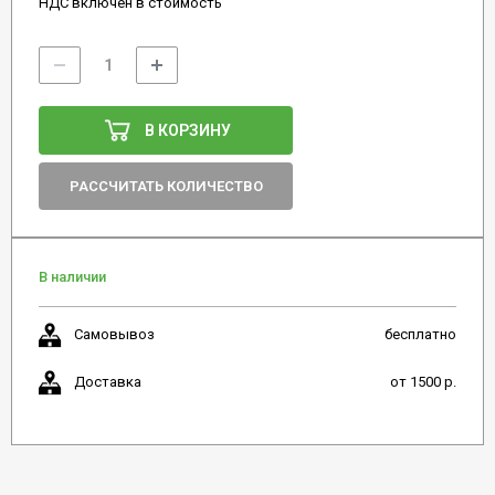
НДС включен в стоимость
В КОРЗИНУ
РАССЧИТАТЬ КОЛИЧЕСТВО
В наличии
Самовывоз
бесплатно
Доставка
от 1500 р.