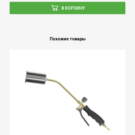
В КОРЗИНУ
Похожие товары