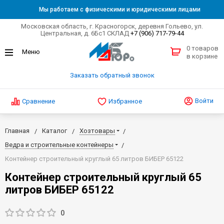
Мы работаем с физическими и юридическими лицами
Московская область, г. Красногорск, деревня Гольево, ул.
Центральная, д. 6Бс1 СКЛАД
+7 (906) 717-79-44
0 товаров
в корзине
Заказать обратный звонок
Войти
Сравнение
Избранное
Главная
Каталог
Хозтовары
Ведра и строительные контейнеры
Контейнер строительный круглый 65 литров БИБЕР 65122
Контейнер строительный круглый 65
литров БИБЕР 65122
0