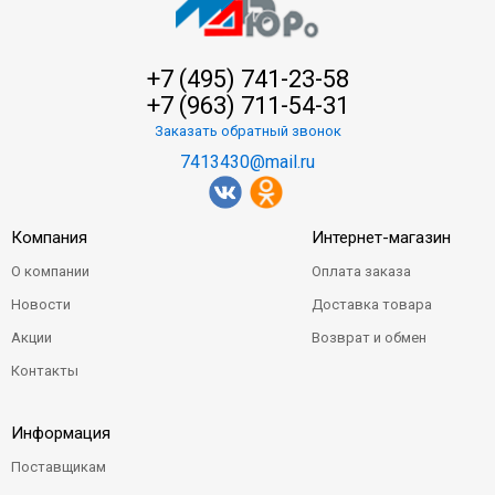
+7 (495) 741-23-58
+7 (963) 711-54-31
Заказать обратный звонок
7413430@mail.ru
Компания
Интернет-магазин
О компании
Оплата заказа
Новости
Доставка товара
Акции
Возврат и обмен
Контакты
Информация
Поставщикам