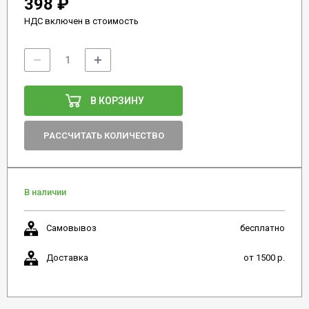
398 ₽
НДС включен в стоимость
В КОРЗИНУ
РАССЧИТАТЬ КОЛИЧЕСТВО
В наличии
Самовывоз
бесплатно
Доставка
от 1500 р.