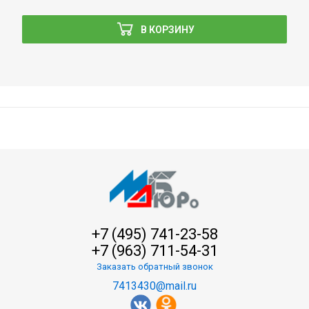
В КОРЗИНУ
+7 (495) 741-23-58
+7 (963) 711-54-31
Заказать обратный звонок
7413430@mail.ru