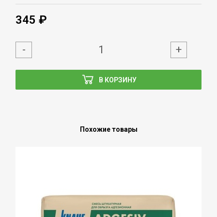
345 ₽
-
+
В КОРЗИНУ
Похожие товары