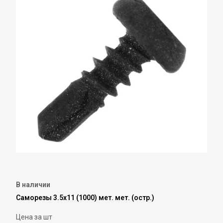
В наличии
Саморезы 3.5х11 (1000) мет. мет. (остр.)
Цена за шт