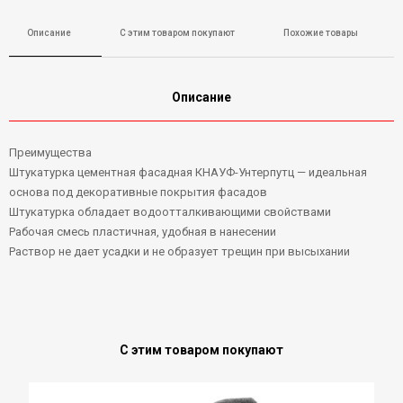
Описание
С этим товаром покупают
Похожие товары
Описание
Преимущества
Штукатурка цементная фасадная КНАУФ-Унтерпутц — идеальная
основа под декоративные покрытия фасадов
Штукатурка обладает водоотталкивающими свойствами
Рабочая смесь пластичная, удобная в нанесении
Раствор не дает усадки и не образует трещин при высыхании
С этим товаром покупают