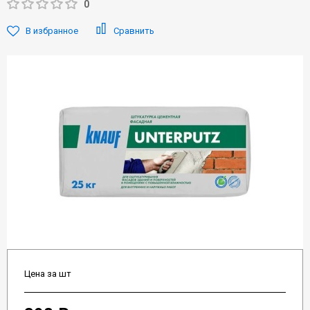
0
В избранное
Сравнить
Цена за шт