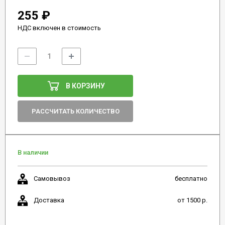
255 ₽
НДС включен в стоимость
В КОРЗИНУ
РАССЧИТАТЬ КОЛИЧЕСТВО
В наличии
Самовывоз
бесплатно
Доставка
от 1500 р.