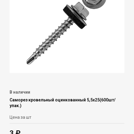
В наличии
Саморез кровельный оцинкованный 5,5х25(600шт/
упак.)
Цена за шт
3 ₽