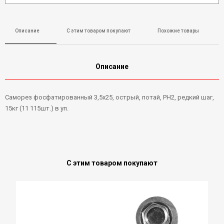
Описание
С этим товаром покупают
Похожие товары
Описание
Саморез фосфатированный 3,5х25, острый, потай, PH2, редкий шаг,
15кг (11 115шт.) в уп.
С этим товаром покупают