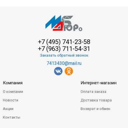
+7 (495) 741-23-58
+7 (963) 711-54-31
Заказать обратный звонок
7413430@mail.ru
Компания
Интернет-магазин
О компании
Оплата заказа
Новости
Доставка товара
Акции
Возврат и обмен
Контакты