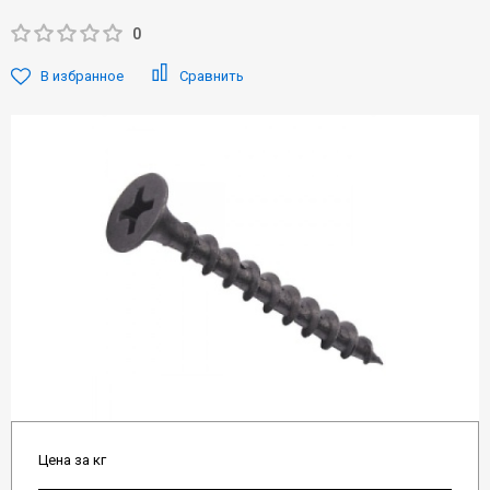
0
В избранное
Сравнить
Цена за кг