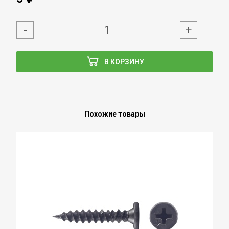
-
+
В КОРЗИНУ
Похожие товары