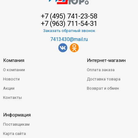
+7 (495) 741-23-58
+7 (963) 711-54-31
Заказать обратный звонок
7413430@mail.ru
Компания
Интернет-магазин
О компании
Оплата заказа
Новости
Доставка товара
Акции
Возврат и обмен
Контакты
Информация
Поставщикам
Карта сайта