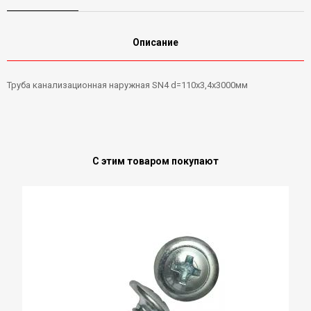
Описание
Труба канализационная наружная SN4 d=110x3,4х3000мм
С этим товаром покупают