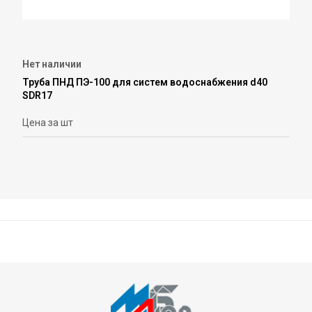
Нет наличии
Труба ПНД ПЭ-100 для систем водоснабжения d40
SDR17
Цена за шт