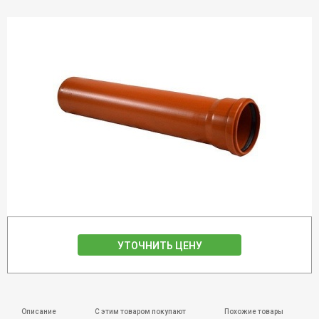
УТОЧНИТЬ ЦЕНУ
Описание
С этим товаром покупают
Похожие товары