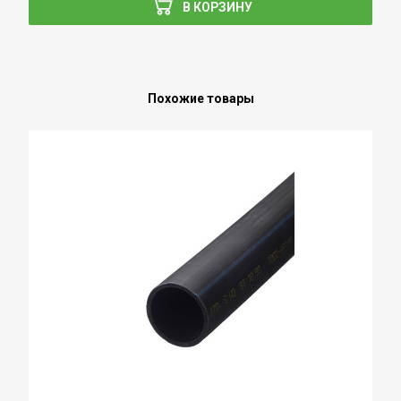
В КОРЗИНУ
Похожие товары