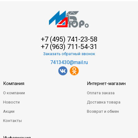
+7 (495) 741-23-58
+7 (963) 711-54-31
Заказать обратный звонок
7413430@mail.ru
Компания
Интернет-магазин
О компании
Оплата заказа
Новости
Доставка товара
Акции
Возврат и обмен
Контакты