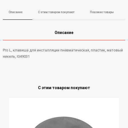
Описание
С этим товаром покупают
Похожие товары
Описание
Pro L, клавиша для инсталляции пневматическая, пластик, матовый
никель, I049031
С этим товаром покупают