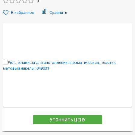
0
В избранное
Сравнить
УТОЧНИТЬ ЦЕНУ