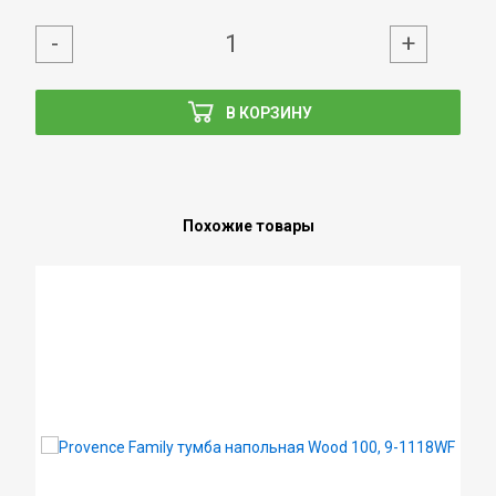
-
+
В КОРЗИНУ
Похожие товары