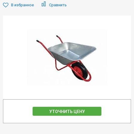
В избранное
Сравнить
УТОЧНИТЬ ЦЕНУ