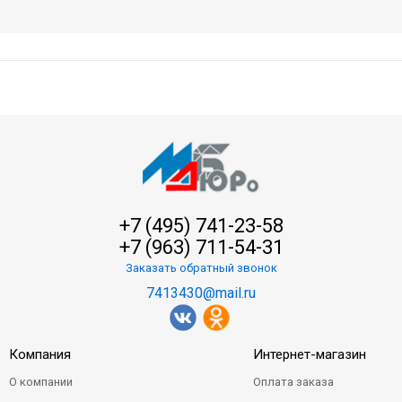
+7 (495) 741-23-58
+7 (963) 711-54-31
Заказать обратный звонок
7413430@mail.ru
Компания
Интернет-магазин
О компании
Оплата заказа