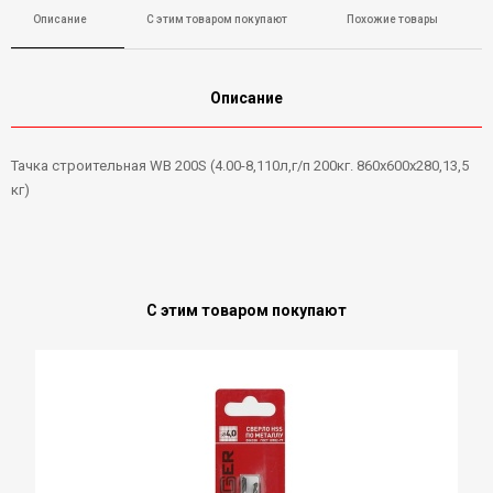
Описание
С этим товаром покупают
Похожие товары
Описание
Тачка строительная WB 200S (4.00-8,110л,г/п 200кг. 860х600х280,13,5
кг)
С этим товаром покупают