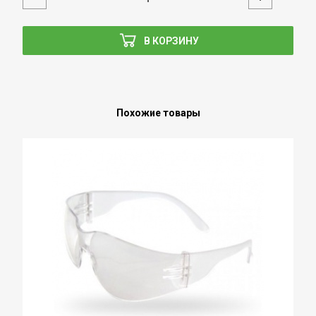
В КОРЗИНУ
Похожие товары