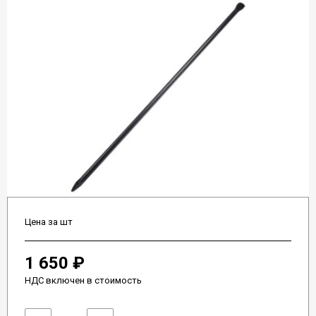
Цена за шт
1 650 ₽
НДС включен в стоимость