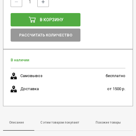
В КОРЗИНУ
РАССЧИТАТЬ КОЛИЧЕСТВО
В наличии
Самовывоз
бесплатно
Доставка
от 1500 р.
Описание
С этим товаром покупают
Похожие товары