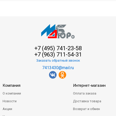
+7 (495) 741-23-58
+7 (963) 711-54-31
Заказать обратный звонок
7413430@mail.ru
Компания
Интернет-магазин
О компании
Оплата заказа
Новости
Доставка товара
Акции
Возврат и обмен