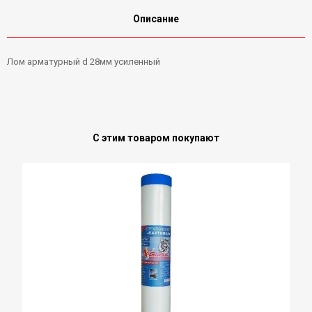
Описание
Лом арматурный d 28мм усиленный
С этим товаром покупают