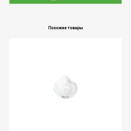
Похожие товары