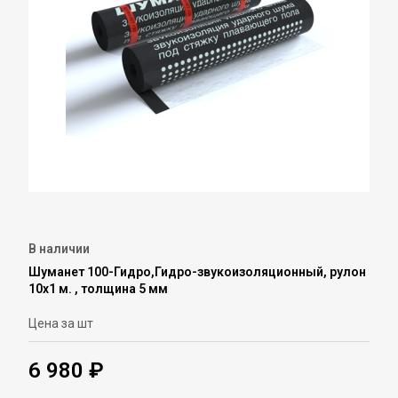
В наличии
Шуманет 100-Гидро,Гидро-звукоизоляционный, рулон
10х1 м. , толщина 5 мм
Цена за шт
6 980 ₽