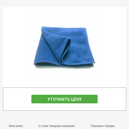
УТОЧНИТЬ ЦЕНУ
Описание
С этим товаром покупают
Похожие товары