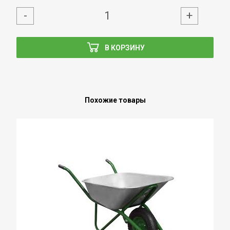
-
+
В КОРЗИНУ
Похожие товары