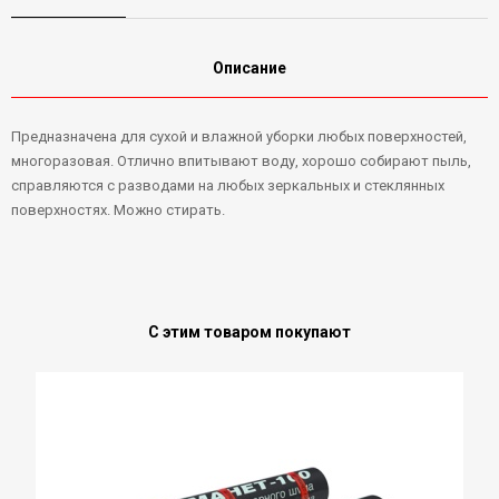
Описание
Предназначена для сухой и влажной уборки любых поверхностей,
многоразовая. Отлично впитывают воду, хорошо собирают пыль,
справляются с разводами на любых зеркальных и стеклянных
поверхностях. Можно стирать.
С этим товаром покупают