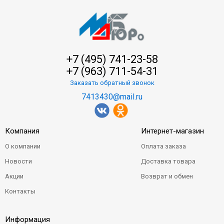
+7 (495) 741-23-58
+7 (963) 711-54-31
Заказать обратный звонок
7413430@mail.ru
Компания
Интернет-магазин
О компании
Оплата заказа
Новости
Доставка товара
Акции
Возврат и обмен
Контакты
Информация