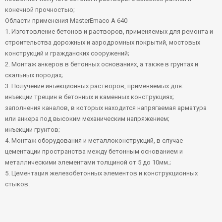
конечной прочностью;
Области применения MasterEmaco A 640
1. Изготовление бетонов и растворов, применяемых для ремонта и
строительства дорожных и аэродромных покрытий, мостовых
конструкций и гражданских сооружений;
2. Монтаж анкеров в бетонных основаниях, а также в грунтах и
скальных породах;
3. Получение инъекционных растворов, применяемых для:
инъекции трещин в бетонных и каменных конструкциях;
заполнения каналов, в которых находится напрягаемая арматура
или анкера под высоким механическим напряжением;
инъекции грунтов;
4. Монтаж оборудования и металлоконструкций, в случае
цементации пространства между бетонным основанием и
металлическими элементами толщиной от 5 до 10мм.;
5. Цементация железобетонных элементов и конструкционных
стыков.