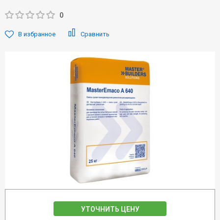
0
В избранное
Сравнить
УТОЧНИТЬ ЦЕНУ