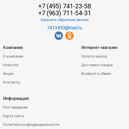
+7 (495) 741-23-58
+7 (963) 711-54-31
Заказать обратный звонок
7413430@mail.ru
Компания
Интернет-магазин
О компании
Оплата заказа
Новости
Доставка товара
Акции
Возврат и обмен
Контакты
Информация
Поставщикам
Карта сайта
Политика конфиденциальности