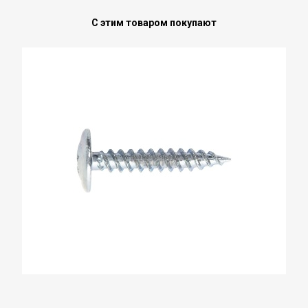
С этим товаром покупают