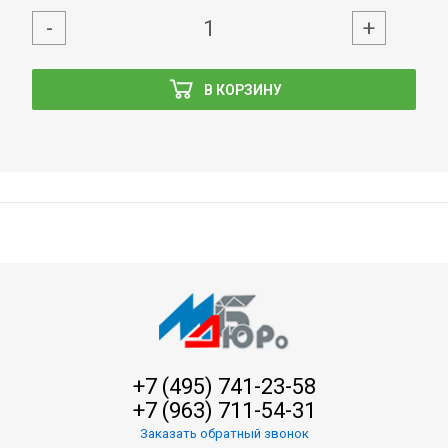
-
+
В КОРЗИНУ
+7 (495) 741-23-58
+7 (963) 711-54-31
Заказать обратный звонок