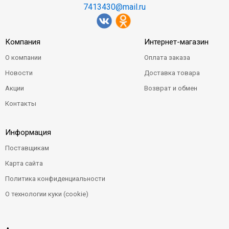
7413430@mail.ru
Компания
Интернет-магазин
О компании
Оплата заказа
Новости
Доставка товара
Акции
Возврат и обмен
Контакты
Информация
Поставщикам
Карта сайта
Политика конфиденциальности
О технологии куки (cookie)