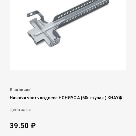
В наличии
Нижняя часть подвеса НОНИУС А (50шт/упак.) КНАУФ
Цена за шт
39.50 ₽