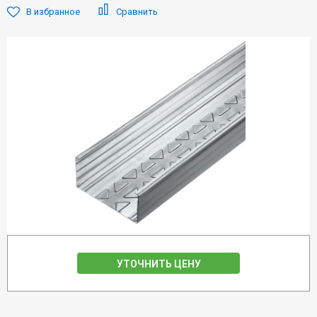
В избранное
Сравнить
УТОЧНИТЬ ЦЕНУ