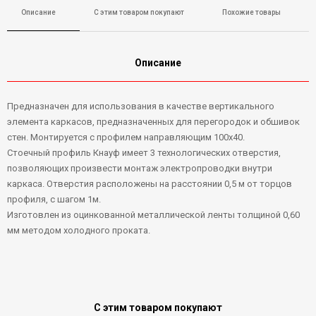
Описание
С этим товаром покупают
Похожие товары
Описание
Предназначен для использования в качестве вертикального
элемента каркасов, предназначенных для перегородок и обшивок
стен. Монтируется с профилем направляющим 100х40.
Стоечный профиль Кнауф имеет 3 технологических отверстия,
позволяющих произвести монтаж электропроводки внутри
каркаса. Отверстия расположены на расстоянии 0,5 м от торцов
профиля, с шагом 1м.
Изготовлен из оцинкованной металлической ленты толщиной 0,60
мм методом холодного проката.
С этим товаром покупают