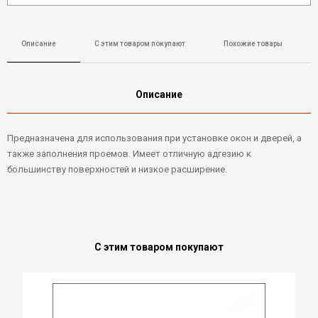
Описание
С этим товаром покупают
Похожие товары
Описание
Предназначена для использования при установке окон и дверей, а
также заполнения проемов. Имеет отличную адгезию к
большинству поверхностей и низкое расширение.
С этим товаром покупают