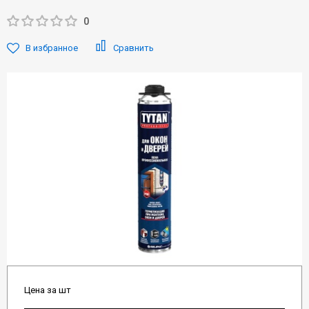
0
В избранное
Сравнить
Цена за шт