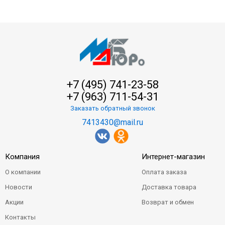
+7 (495) 741-23-58
+7 (963) 711-54-31
Заказать обратный звонок
7413430@mail.ru
Компания
Интернет-магазин
О компании
Оплата заказа
Новости
Доставка товара
Акции
Возврат и обмен
Контакты