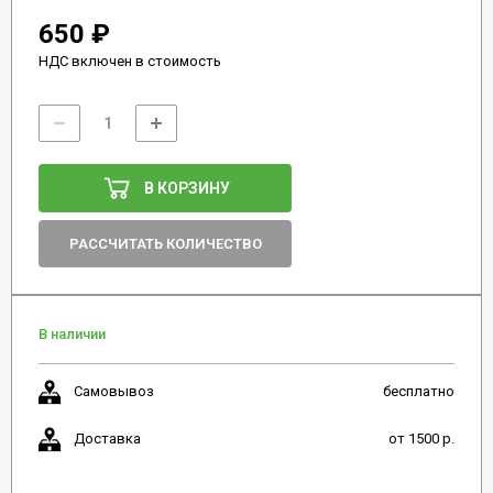
650 ₽
НДС включен в стоимость
В КОРЗИНУ
РАССЧИТАТЬ КОЛИЧЕСТВО
В наличии
Самовывоз
бесплатно
Доставка
от 1500 р.