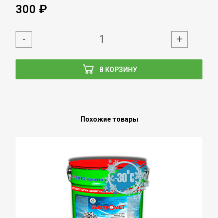
300 ₽
-
+
В КОРЗИНУ
Похожие товары