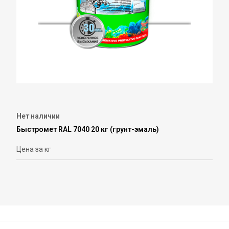
Нет наличии
Быстромет RAL 7040 20 кг (грунт-эмаль)
Цена за кг