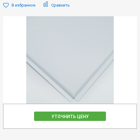
В избранное
Сравнить
УТОЧНИТЬ ЦЕНУ