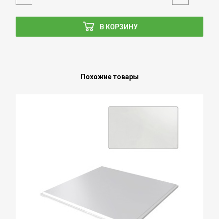
В КОРЗИНУ
Похожие товары