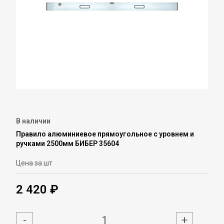
В наличии
Правило алюминиевое прямоугольное с уровнем и
ручками 2500мм БИБЕР 35604
Цена за шт
2 420 ₽
-
+