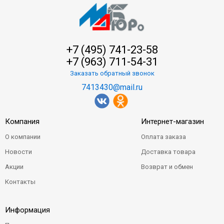
+7 (495) 741-23-58
+7 (963) 711-54-31
Заказать обратный звонок
7413430@mail.ru
Компания
Интернет-магазин
О компании
Оплата заказа
Новости
Доставка товара
Акции
Возврат и обмен
Контакты
Информация