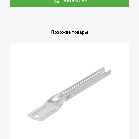
В КОРЗИНУ
Похожие товары