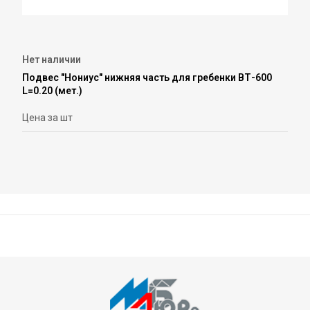
Нет наличии
Подвес "Нониус" нижняя часть для гребенки ВТ-600
L=0.20 (мет.)
Цена за шт