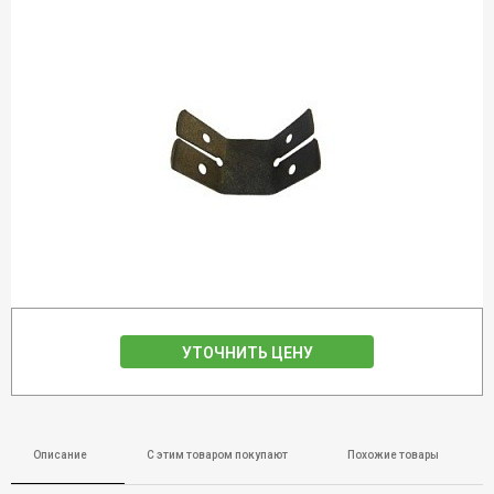
УТОЧНИТЬ ЦЕНУ
Описание
С этим товаром покупают
Похожие товары