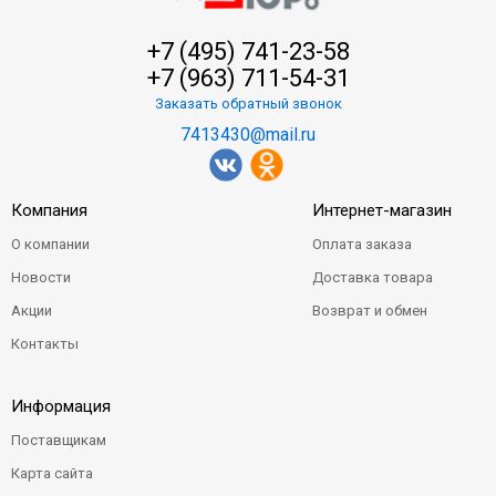
+7 (495) 741-23-58
+7 (963) 711-54-31
Заказать обратный звонок
7413430@mail.ru
Компания
Интернет-магазин
О компании
Оплата заказа
Новости
Доставка товара
Акции
Возврат и обмен
Контакты
Информация
Поставщикам
Карта сайта