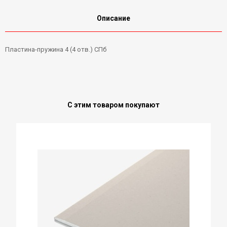
Описание
Пластина-пружина 4 (4 отв.) СПб
С этим товаром покупают