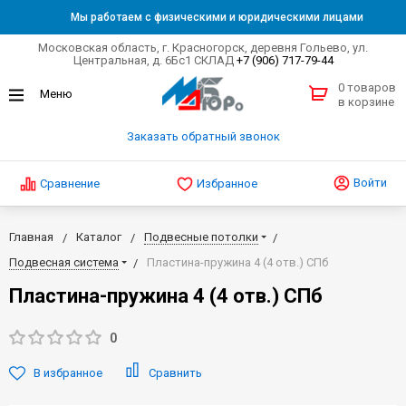
Мы работаем с физическими и юридическими лицами
Московская область, г. Красногорск, деревня Гольево, ул.
Центральная, д. 6Бс1 СКЛАД
+7 (906) 717-79-44
0 товаров
в корзине
Заказать обратный звонок
Войти
Сравнение
Избранное
Главная
Каталог
Подвесные потолки
Подвесная система
Пластина-пружина 4 (4 отв.) СПб
Пластина-пружина 4 (4 отв.) СПб
0
В избранное
Сравнить