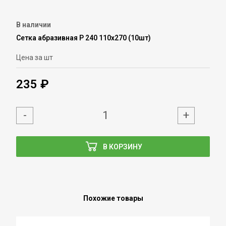
В наличии
Сетка абразивная Р 240 110х270 (10шт)
Цена за шт
235 ₽
-
+
В КОРЗИНУ
Похожие товары