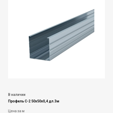
В наличии
Профиль С-2 50х50х0,4 дл.3м
Цена за м