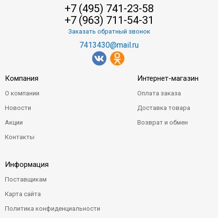
+7 (495) 741-23-58
+7 (963) 711-54-31
Заказать обратный звонок
7413430@mail.ru
Компания
Интернет-магазин
О компании
Оплата заказа
Новости
Доставка товара
Акции
Возврат и обмен
Контакты
Информация
Поставщикам
Карта сайта
Политика конфиденциальности