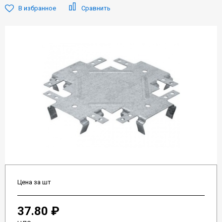
В избранное
Сравнить
Цена за шт
37.80 ₽