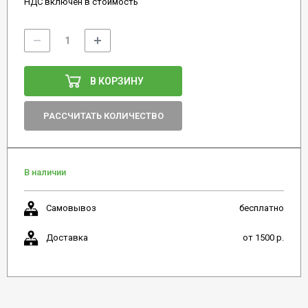
НДС включен в стоимость
В КОРЗИНУ
РАССЧИТАТЬ КОЛИЧЕСТВО
В наличии
Самовывоз
бесплатно
Доставка
от 1500 р.