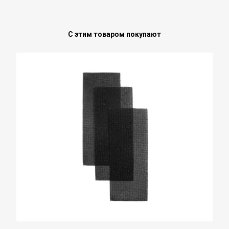
С этим товаром покупают