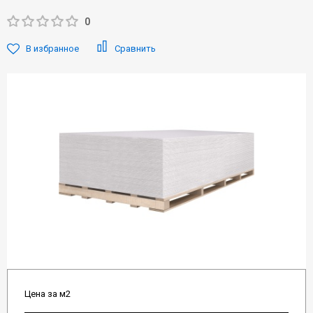
0
В избранное
Сравнить
Цена за м2