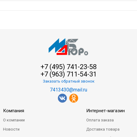
+7 (495) 741-23-58
+7 (963) 711-54-31
Заказать обратный звонок
7413430@mail.ru
Компания
Интернет-магазин
О компании
Оплата заказа
Новости
Доставка товара