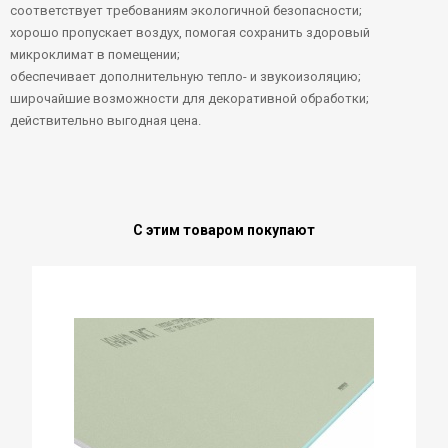
соответствует требованиям экологичной безопасности;
хорошо пропускает воздух, помогая сохранить здоровый
микроклимат в помещении;
обеспечивает дополнительную тепло- и звукоизоляцию;
широчайшие возможности для декоративной обработки;
действительно выгодная цена.
С этим товаром покупают