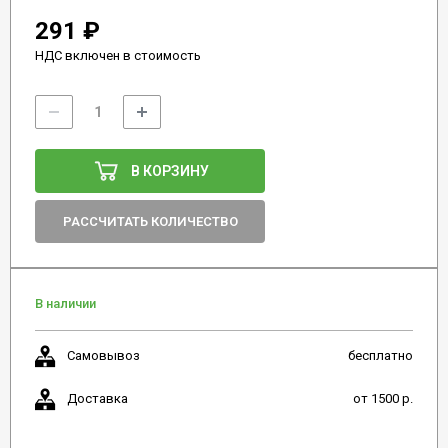
291 ₽
НДС включен в стоимость
В КОРЗИНУ
РАССЧИТАТЬ КОЛИЧЕСТВО
В наличии
Самовывоз
бесплатно
Доставка
от 1500 р.