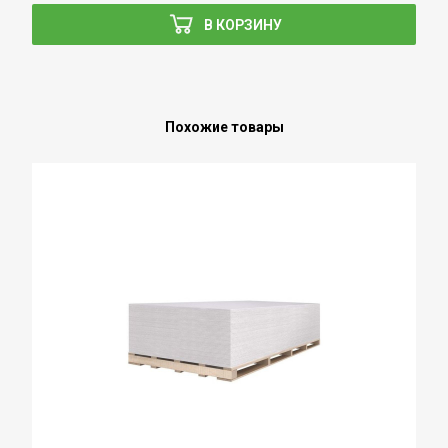
В КОРЗИНУ
Похожие товары