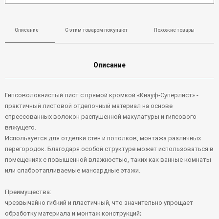
Описание
С этим товаром покупают
Похожие товары
Описание
Гипсоволокнистый лист с прямой кромкой «Кнауф-Суперлист» -
практичный листовой отделочный материал на основе
спрессованных волокон распушенной макулатуры и гипсового
вяжущего.
Используется для отделки стен и потолков, монтажа различных
перегородок. Благодаря особой структуре может использоваться в
помещениях с повышенной влажностью, таких как ванные комнаты
или слабоотапливаемые мансардные этажи.
Преимущества:
чрезвычайно гибкий и пластичный, что значительно упрощает
обработку материала и монтаж конструкций;