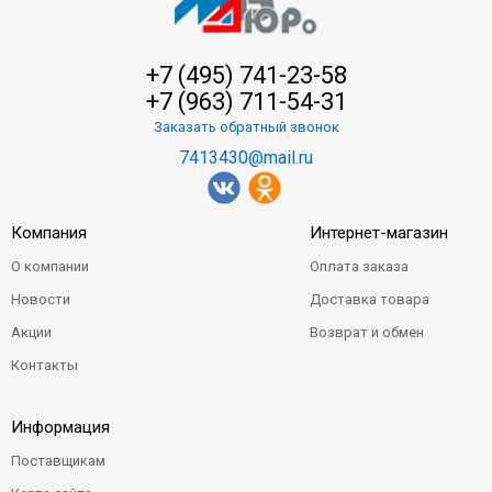
+7 (495) 741-23-58
+7 (963) 711-54-31
Заказать обратный звонок
7413430@mail.ru
Компания
Интернет-магазин
О компании
Оплата заказа
Новости
Доставка товара
Акции
Возврат и обмен
Контакты
Информация
Поставщикам