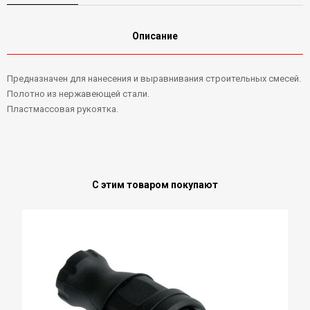
Описание
Предназначен для нанесения и выравнивания строительных смесей.
Полотно из нержавеющей стали.
Пластмассовая рукоятка.
С этим товаром покупают