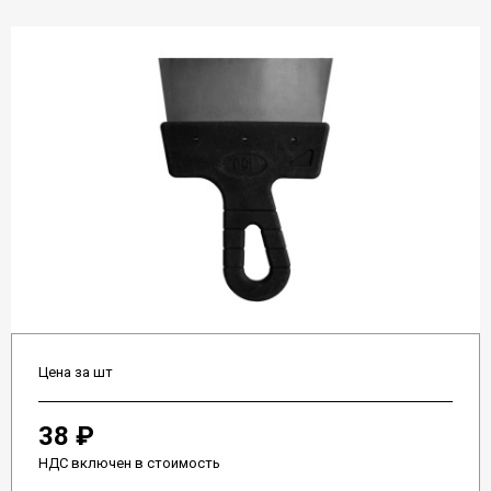
Цена за шт
38 ₽
НДС включен в стоимость