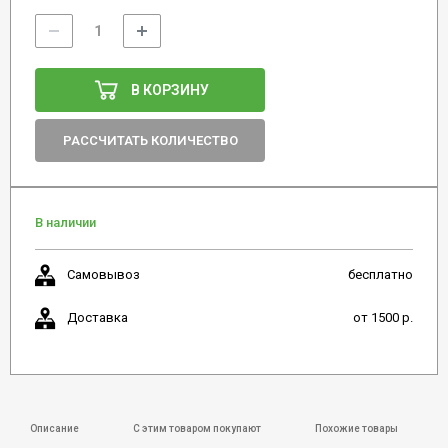
В КОРЗИНУ
РАССЧИТАТЬ КОЛИЧЕСТВО
В наличии
Самовывоз
бесплатно
Доставка
от 1500 р.
Описание
С этим товаром покупают
Похожие товары