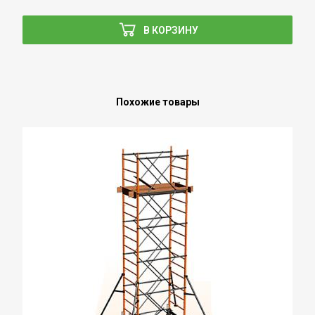
В КОРЗИНУ
Похожие товары