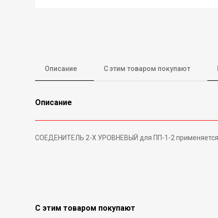
Описание
С этим товаром покупают
Описание
СОЕДЕНИТЕЛЬ 2-Х УРОВНЕВЫЙ для ПП-1-2 применяется д
С этим товаром покупают