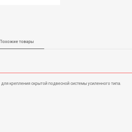
Похожие товары
ля крепления скрытой подвесной системы усиленного типа.