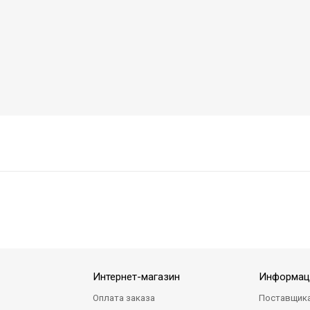
Интернет-магазин
Информац
Оплата заказа
Поставщик