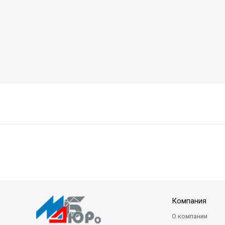
Компания
О компании