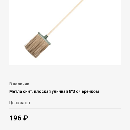
В наличии
Метла синт. плоская уличная №3 с черенком
Цена за шт
196 ₽