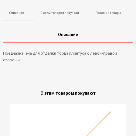
Описание
С этим товаром покупают
Похожие товары
Описание
Предназначена для отделки торца плинтуса с левой/правой
стороны.
С этим товаром покупают