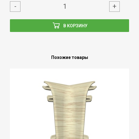
-
+
В КОРЗИНУ
Похожие товары