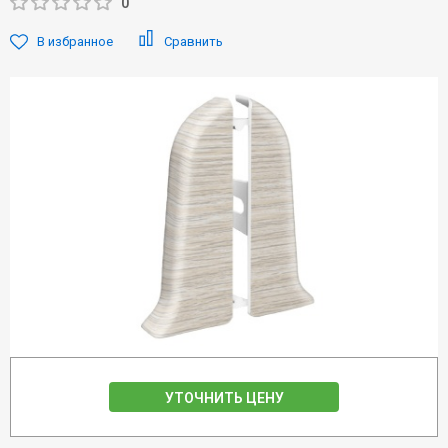
0
В избранное
Сравнить
УТОЧНИТЬ ЦЕНУ