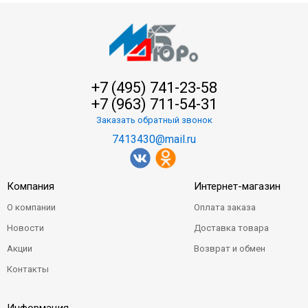
+7 (495) 741-23-58
+7 (963) 711-54-31
Заказать обратный звонок
7413430@mail.ru
Компания
Интернет-магазин
О компании
Оплата заказа
Новости
Доставка товара
Акции
Возврат и обмен
Контакты