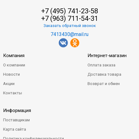
+7 (495) 741-23-58
+7 (963) 711-54-31
Заказать обратный звонок
7413430@mail.ru
Компания
Интернет-магазин
О компании
Оплата заказа
Новости
Доставка товара
Акции
Возврат и обмен
Контакты
Информация
Поставщикам
Карта сайта
Политика конфиденциальности