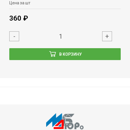
Цена за шт
360 ₽
-
+
В КОРЗИНУ