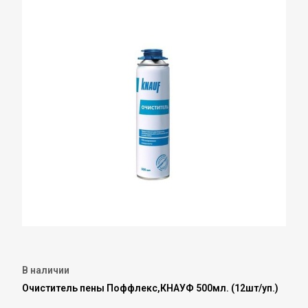
В наличии
Очиститель пены Поффлекс,КНАУФ 500мл. (12шт/уп.)