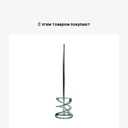
С этим товаром покупают