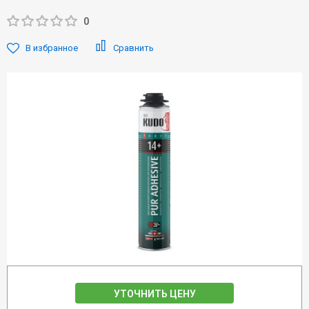
0
В избранное
Сравнить
УТОЧНИТЬ ЦЕНУ