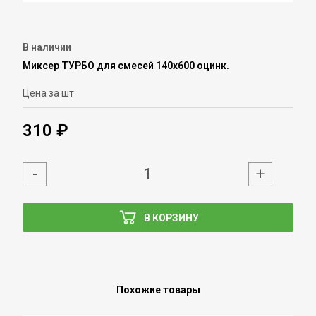
В наличии
Миксер ТУРБО для смесей 140х600 оцинк.
Цена за шт
310 ₽
-
+
В КОРЗИНУ
Похожие товары