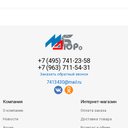
+7 (495) 741-23-58
+7 (963) 711-54-31
Заказать обратный звонок
7413430@mail.ru
Компания
Интернет-магазин
О компании
Оплата заказа
Новости
Доставка товара
Акции
Возврат и обмен