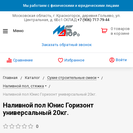
Мы работаем с физическими и юридическими лицами
Московская область, г. Красногорск, деревня Гольево, ул.
Центральная, д. 6Бс1 СКЛАД
+7 (906) 717-79-44
0 товаров
в корзине
Заказать обратный звонок
Войти
Сравнение
Избранное
Главная
Каталог
Сухие строительные смеси
Наливной пол, стяжка
Наливной пол Юнис Горизонт универсальный 20кг.
Наливной пол Юнис Горизонт
универсальный 20кг.
0