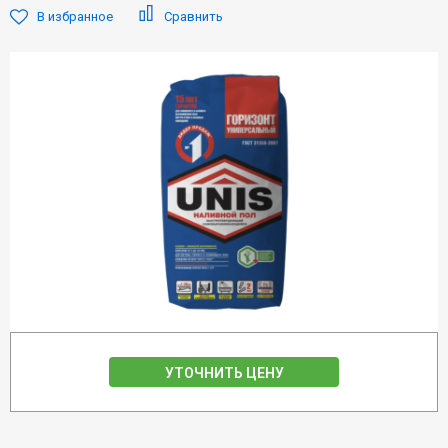
В избранное
Сравнить
УТОЧНИТЬ ЦЕНУ