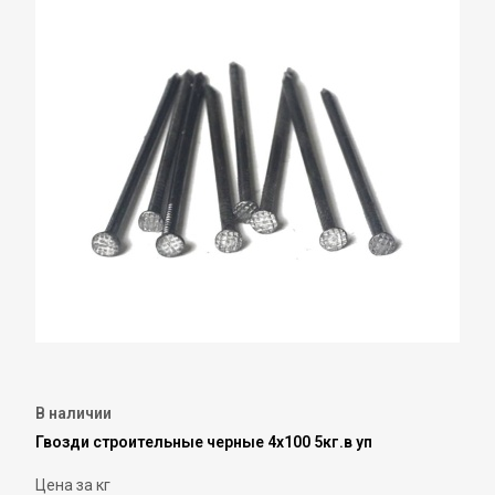
В наличии
Гвозди строительные черные 4х100 5кг.в уп
Цена за кг