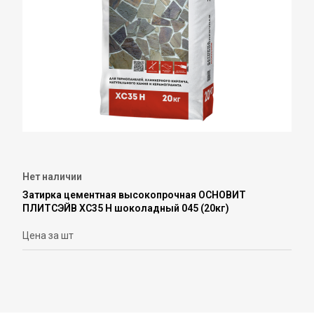
Нет наличии
Затирка цементная высокопрочная ОСНОВИТ
ПЛИТСЭЙВ ХС35 Н шоколадный 045 (20кг)
Цена за шт