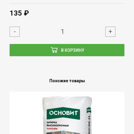
135 ₽
-
+
В КОРЗИНУ
Похожие товары