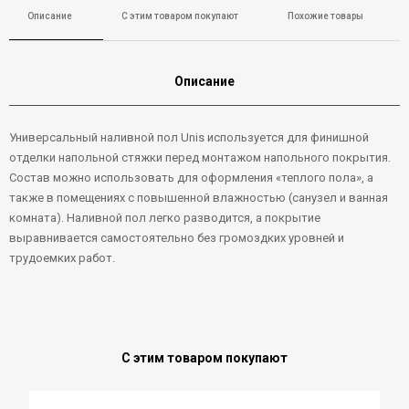
Описание
С этим товаром покупают
Похожие товары
Описание
Универсальный наливной пол Unis используется для финишной
отделки напольной стяжки перед монтажом напольного покрытия.
Состав можно использовать для оформления «теплого пола», а
также в помещениях с повышенной влажностью (санузел и ванная
комната). Наливной пол легко разводится, а покрытие
выравнивается самостоятельно без громоздких уровней и
трудоемких работ.
С этим товаром покупают