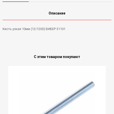
Описание
Кисть узкая 10мм (12/1200) БИБЕР 31101
С этим товаром покупают