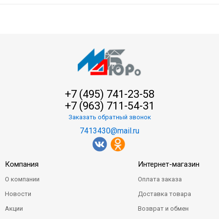
+7 (495) 741-23-58
+7 (963) 711-54-31
Заказать обратный звонок
7413430@mail.ru
Компания
Интернет-магазин
О компании
Оплата заказа
Новости
Доставка товара
Акции
Возврат и обмен