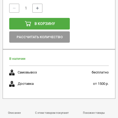
В КОРЗИНУ
РАССЧИТАТЬ КОЛИЧЕСТВО
В наличии
Самовывоз
бесплатно
Доставка
от 1500 р.
Описание
С этим товаром покупают
Похожие товары