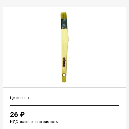
Цена за шт
26 ₽
НДС включен в стоимость