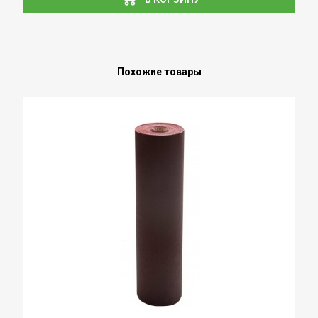
Похожие товары