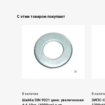
С этим товаром покупают
В наличии
В налич
Шайба DIN 9021 цинк. увеличенная
ЗИПС-С