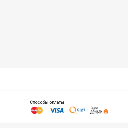
Способы оплаты