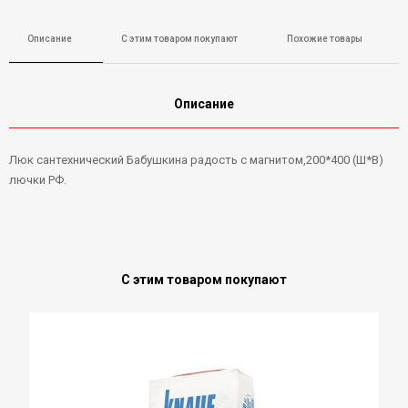
Описание
С этим товаром покупают
Похожие товары
Описание
Люк сантехнический Бабушкина радость с магнитом,200*400 (Ш*В)
лючки РФ.
С этим товаром покупают