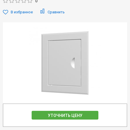
0
В избранное
Сравнить
УТОЧНИТЬ ЦЕНУ