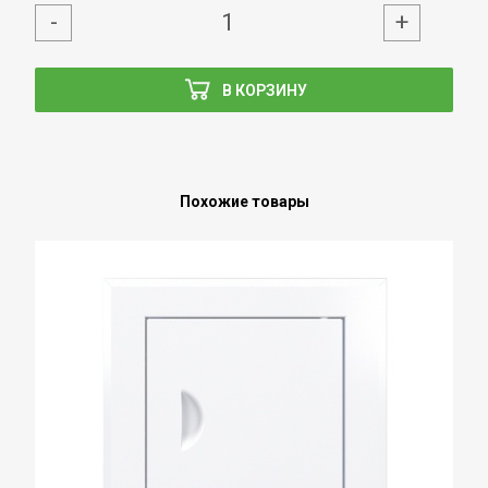
-
+
В КОРЗИНУ
Похожие товары