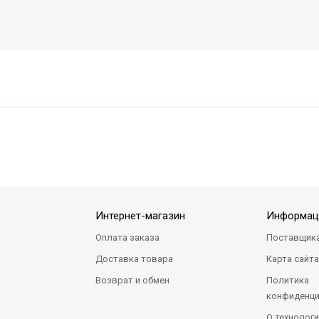
Интернет-магазин
Информац
Оплата заказа
Поставщик
Доставка товара
Карта сайт
Возврат и обмен
Политика
конфиденци
О технологи