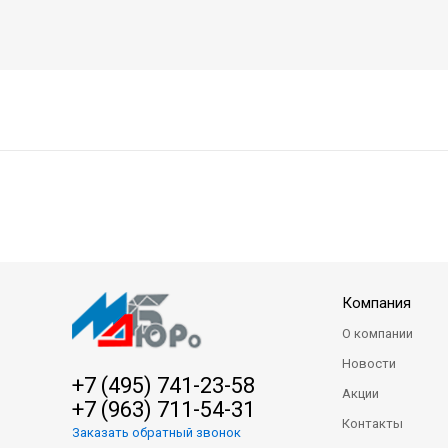
Компания
О компании
Новости
+7 (495) 741-23-58
Акции
+7 (963) 711-54-31
Контакты
Заказать обратный звонок