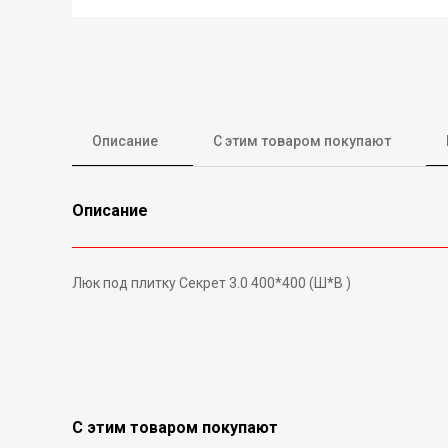
Описание
С этим товаром покупают
Описание
Люк под плитку Секрет 3.0 400
С этим товаром покупают