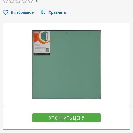
0
В избранное
Сравнить
УТОЧНИТЬ ЦЕНУ