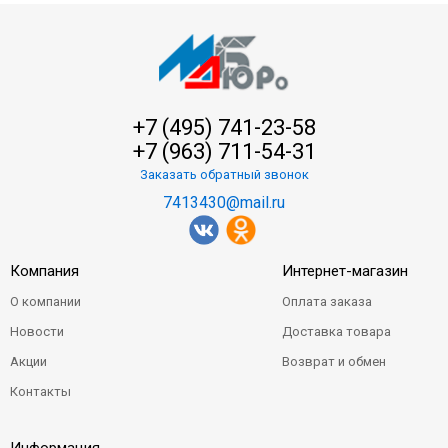
+7 (495) 741-23-58
+7 (963) 711-54-31
Заказать обратный звонок
7413430@mail.ru
Компания
Интернет-магазин
О компании
Оплата заказа
Новости
Доставка товара
Акции
Возврат и обмен
Контакты