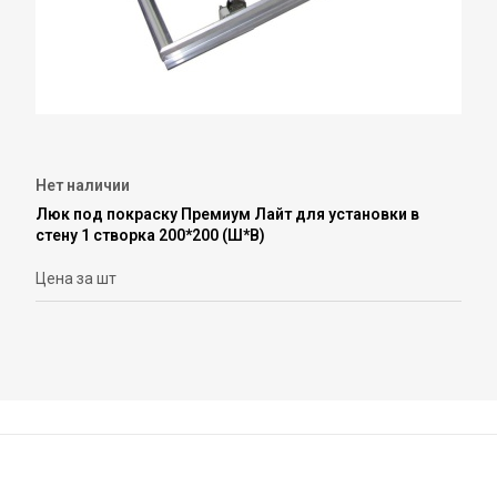
Нет наличии
Люк под покраску Премиум Лайт для установки в
стену 1 створка 200*200 (Ш*В)
Цена за шт