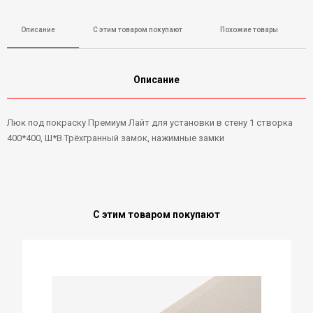
Описание
С этим товаром покупают
Похожие товары
Описание
Люк под покраску Премиум Лайт для установки в стену 1 створка
400*400, Ш*В Трёхгранный замок, нажимные замки
С этим товаром покупают