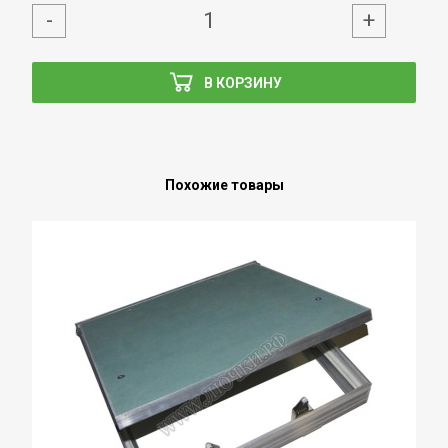
-
+
В КОРЗИНУ
Похожие товары