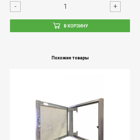
-
+
В КОРЗИНУ
Похожие товары