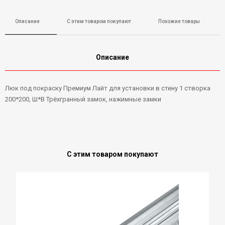
Описание
С этим товаром покупают
Похожие товары
Описание
Люк под покраску Премиум Лайт для установки в стену 1 створка
200*200, Ш*В Трёхгранный замок, нажимные замки
С этим товаром покупают