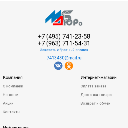
+7 (495) 741-23-58
+7 (963) 711-54-31
Заказать обратный звонок
7413430@mail.ru
Компания
Интернет-магазин
О компании
Оплата заказа
Новости
Доставка товара
Акции
Возврат и обмен
Контакты