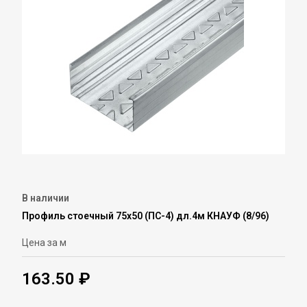
В наличии
Профиль стоечный 75х50 (ПС-4) дл.4м КНАУФ (8/96)
Цена за м
163.50 ₽