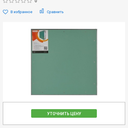
0
В избранное
Сравнить
УТОЧНИТЬ ЦЕНУ