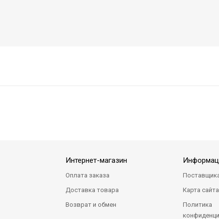
Интернет-магазин
Информац
Оплата заказа
Поставщик
Доставка товара
Карта сайт
Возврат и обмен
Политика
конфиденци