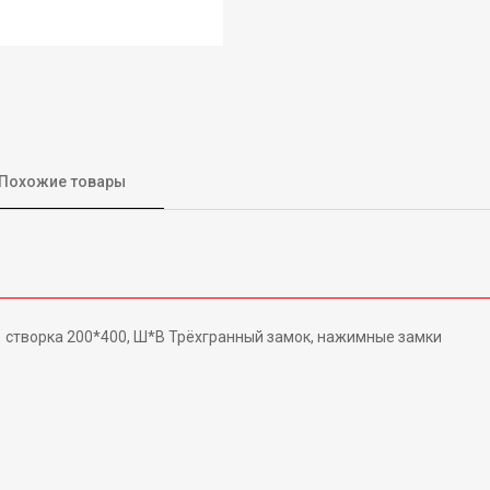
Похожие товары
1 створка 200*400, Ш*В Трёхгранный замок, нажимные замки