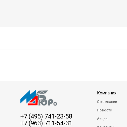
Компания
О компании
Новости
+7 (495) 741-23-58
Акции
+7 (963) 711-54-31