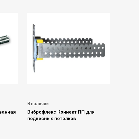
В наличии
ванная
Виброфлекс Коннект ПП для
подвесных потолков