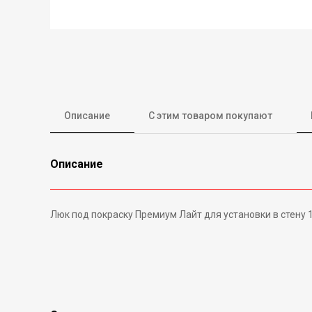
Описание
С этим товаром покупают
Описание
Люк под покраску Премиум Лайт для установки в стену 