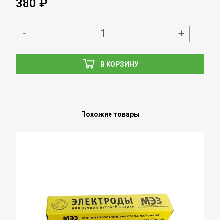
380 ₽
-
+
В КОРЗИНУ
Похожие товары