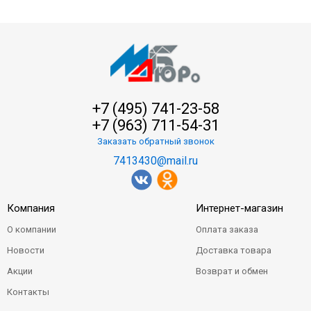
+7 (495) 741-23-58
+7 (963) 711-54-31
Заказать обратный звонок
7413430@mail.ru
Компания
Интернет-магазин
О компании
Оплата заказа
Новости
Доставка товара
Акции
Возврат и обмен
Контакты