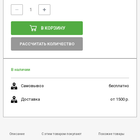
В КОРЗИНУ
РАССЧИТАТЬ КОЛИЧЕСТВО
В наличии
Самовывоз
бесплатно
Доставка
от 1500 р.
Описание
С этим товаром покупают
Похожие товары