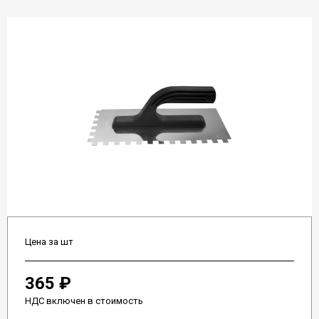
Цена за шт
365 ₽
НДС включен в стоимость