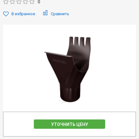
0
В избранное
Сравнить
УТОЧНИТЬ ЦЕНУ