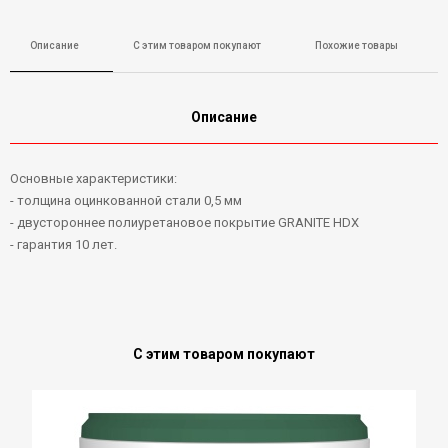
Описание
С этим товаром покупают
Похожие товары
Описание
Основные характеристики:
- толщина оцинкованной стали 0,5 мм
- двустороннее полиуретановое покрытие GRANITE HDX
- гарантия 10 лет.
С этим товаром покупают