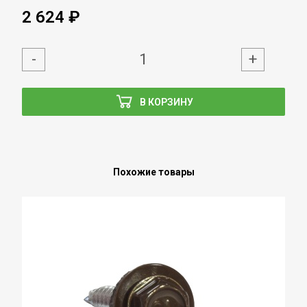
2 624 ₽
-
+
В КОРЗИНУ
Похожие товары