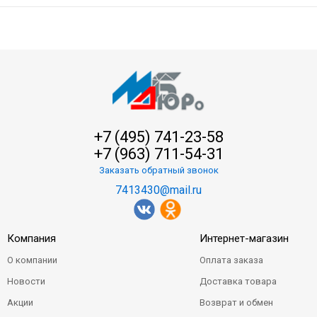
+7 (495) 741-23-58
+7 (963) 711-54-31
Заказать обратный звонок
7413430@mail.ru
Компания
Интернет-магазин
О компании
Оплата заказа
Новости
Доставка товара
Акции
Возврат и обмен