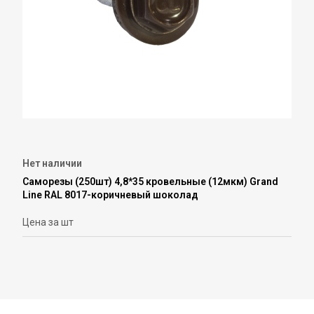
Нет наличии
Саморезы (250шт) 4,8*35 кровельные (12мкм) Grand
Line RAL 8017-коричневый шоколад
Цена за шт