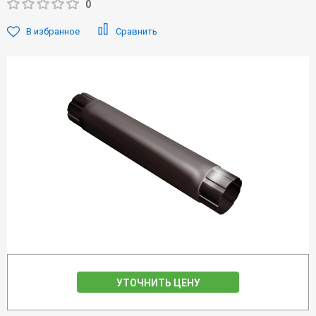
0
В избранное
Сравнить
УТОЧНИТЬ ЦЕНУ