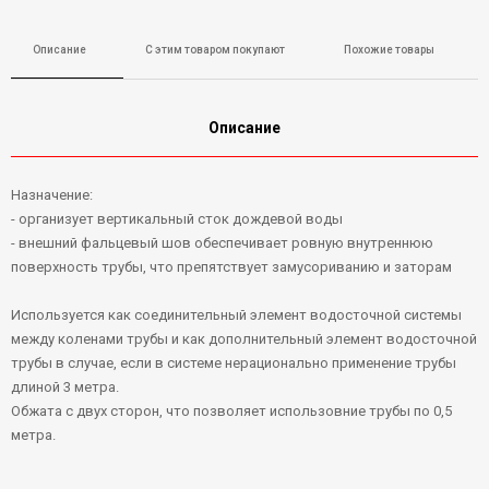
Описание
С этим товаром покупают
Похожие товары
Описание
Назначение:
- организует вертикальный сток дождевой воды
- внешний фальцевый шов обеспечивает ровную внутреннюю
поверхность трубы, что препятствует замусориванию и заторам
Используется как соединительный элемент водосточной системы
между коленами трубы и как дополнительный элемент водосточной
трубы в случае, если в системе нерационально применение трубы
длиной 3 метра.
Обжата с двух сторон, что позволяет использовние трубы по 0,5
метра.