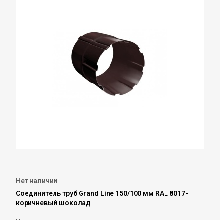
Нет наличии
Соединитель труб Grand Line 150/100 мм RAL 8017-
коричневый шоколад