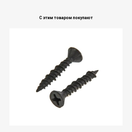
С этим товаром покупают