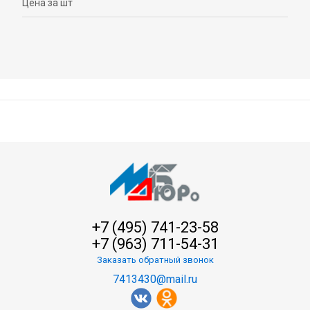
Цена за шт
+7 (495) 741-23-58
+7 (963) 711-54-31
Заказать обратный звонок
7413430@mail.ru