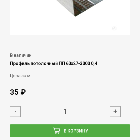
В наличии
Профиль потолочный ПП 60х27-3000 0,4
Цена за м
35 ₽
-
+
В КОРЗИНУ