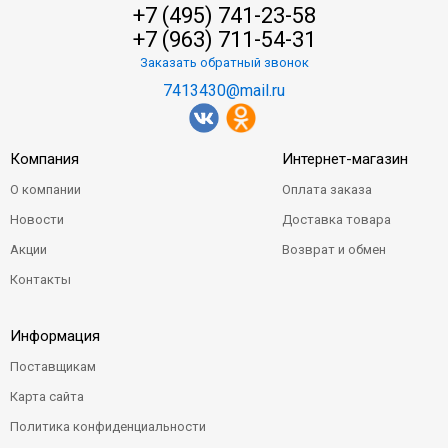
+7 (495) 741-23-58
+7 (963) 711-54-31
Заказать обратный звонок
7413430@mail.ru
Компания
Интернет-магазин
О компании
Оплата заказа
Новости
Доставка товара
Акции
Возврат и обмен
Контакты
Информация
Поставщикам
Карта сайта
Политика конфиденциальности