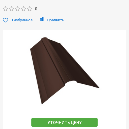
0
В избранное
Сравнить
УТОЧНИТЬ ЦЕНУ