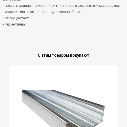
- предотвращает намокание и гниение подкровельных материалов
- изделие изготовлено из оцинкованной стали
- не выцветает
- герметична
С этим товаром покупают