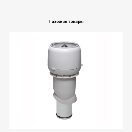
Похожие товары