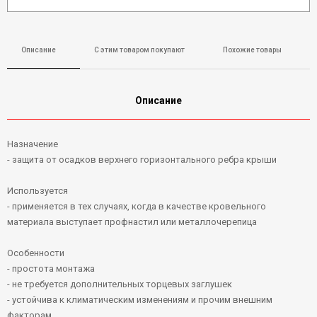
Описание
С этим товаром покупают
Похожие товары
Описание
Назначение
- защита от осадков верхнего горизонтального ребра крыши
Используется
- применяется в тех случаях, когда в качестве кровельного
материала выступает профнастил или металлочерепица
Особенности
- простота монтажа
- не требуется дополнительных торцевых заглушек
- устойчива к климатическим изменениям и прочим внешним
факторам